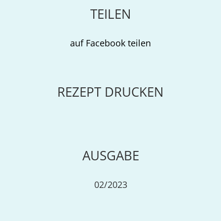
TEILEN
auf Facebook teilen
REZEPT DRUCKEN
AUSGABE
02/2023