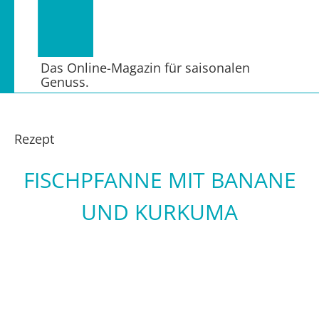
Das Online-Magazin für saisonalen
Genuss.
Rezept
FISCHPFANNE MIT BANANE
UND KURKUMA