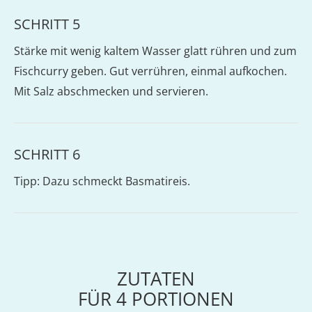
SCHRITT 5
Stärke mit wenig kaltem Wasser glatt rühren und zum
Fischcurry geben. Gut verrühren, einmal aufkochen.
Mit Salz abschmecken und servieren.
SCHRITT 6
Tipp: Dazu schmeckt Basmatireis.
ZUTATEN
FÜR
4
PORTIONEN