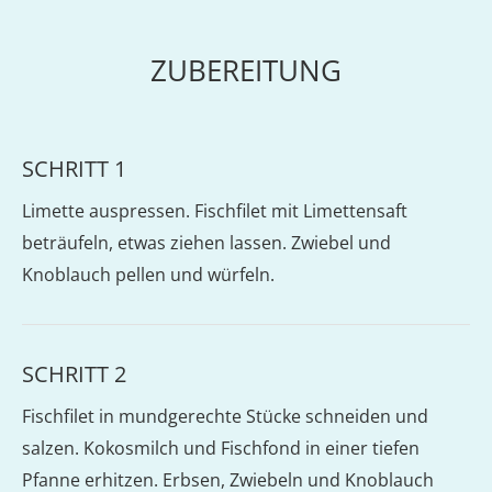
ZUBEREITUNG
SCHRITT 1
Limette auspressen. Fischfilet mit Limettensaft
beträufeln, etwas ziehen lassen. Zwiebel und
Knoblauch pellen und würfeln.
SCHRITT 2
Fischfilet in mundgerechte Stücke schneiden und
salzen. Kokosmilch und Fischfond in einer tiefen
Pfanne erhitzen. Erbsen, Zwiebeln und Knoblauch