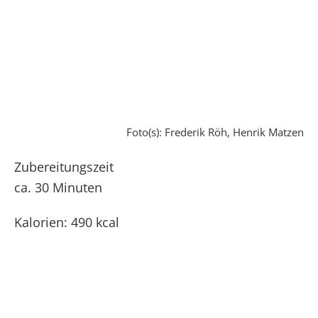
Foto(s): Frederik Röh, Henrik Matzen
Zubereitungszeit
ca. 30 Minuten
Kalorien: 490 kcal