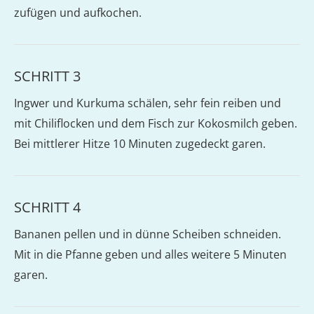
zufügen und aufkochen.
SCHRITT 3
Ingwer und Kurkuma schälen, sehr fein reiben und
mit Chiliflocken und dem Fisch zur Kokosmilch geben.
Bei mittlerer Hitze 10 Minuten zugedeckt garen.
SCHRITT 4
Bananen pellen und in dünne Scheiben schneiden.
Mit in die Pfanne geben und alles weitere 5 Minuten
garen.