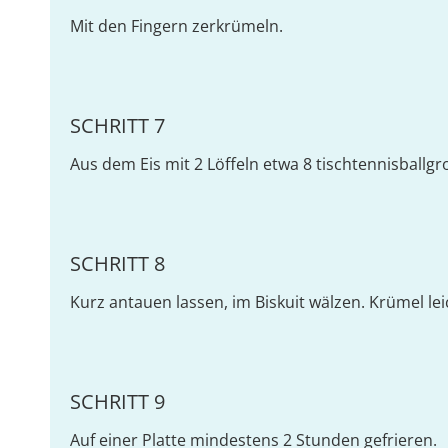
Mit den Fingern zerkrümeln.
SCHRITT 7
Aus dem Eis mit 2 Löffeln etwa 8 tischtennisballg
SCHRITT 8
Kurz antauen lassen, im Biskuit wälzen. Krümel le
SCHRITT 9
Auf einer Platte mindestens 2 Stunden gefrieren.