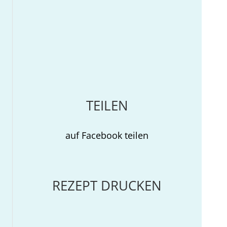
TEILEN
auf Facebook teilen
REZEPT DRUCKEN