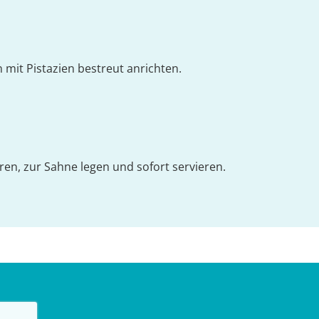
n mit Pistazien bestreut anrichten.
eren, zur Sahne legen und sofort servieren.