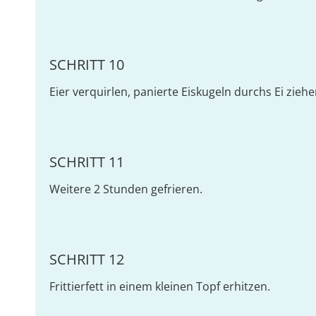
SCHRITT 10
Eier verquirlen, panierte Eiskugeln durchs Ei zieh
SCHRITT 11
Weitere 2 Stunden gefrieren.
SCHRITT 12
Frittierfett in einem kleinen Topf erhitzen.