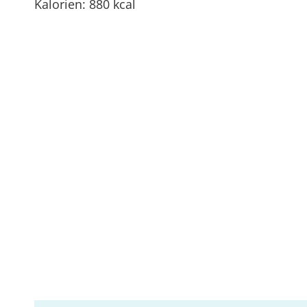
Kalorien: 880 kcal