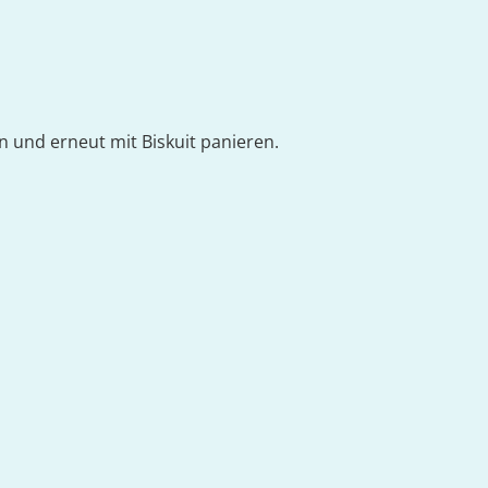
en und erneut mit Biskuit panieren.