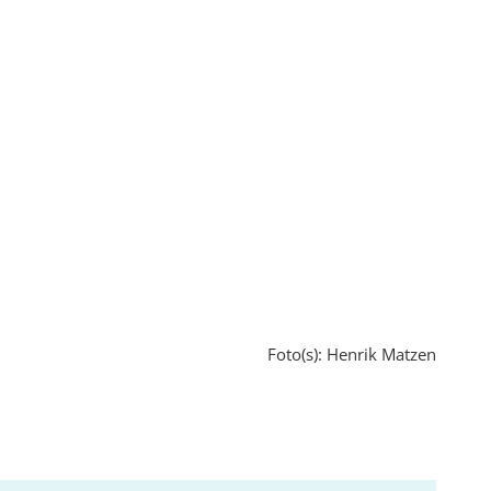
Foto(s): Henrik Matzen