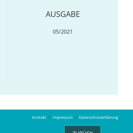
AUSGABE
05/2021
Kontakt
Impressum
Datenschutzerklärung