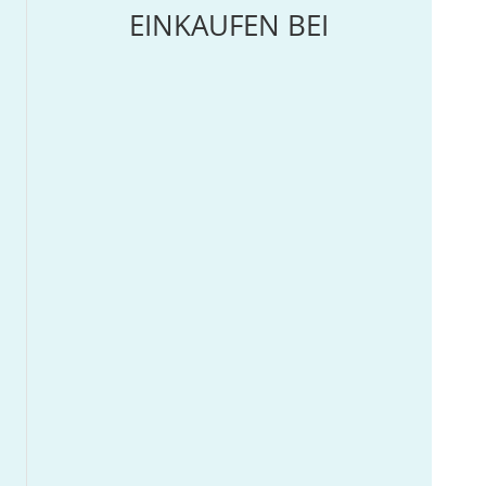
EINKAUFEN BEI