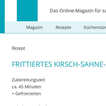
Das Online-Magazin für s
Magazin
Rezepte
Küchensta
Rezept
FRITTIERTES KIRSCH-SAHNE-
Zubereitungszeit
ca. 45 Minuten
+ Gefrierzeiten