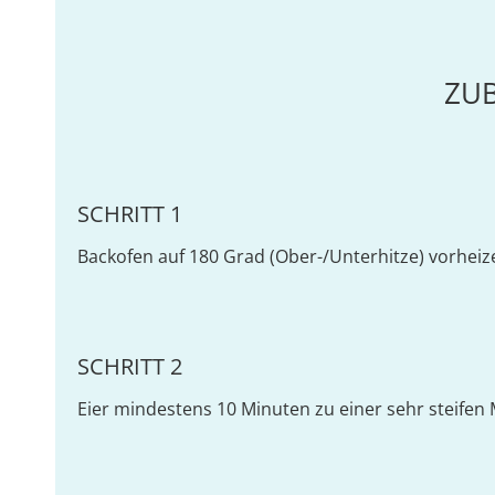
ZU
SCHRITT 1
Backofen auf 180 Grad (Ober-/Unterhitze) vorheiz
SCHRITT 2
Eier mindestens 10 Minuten zu einer sehr steifen 