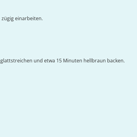
 zügig einarbeiten.
, glattstreichen und etwa 15 Minuten hellbraun backen.