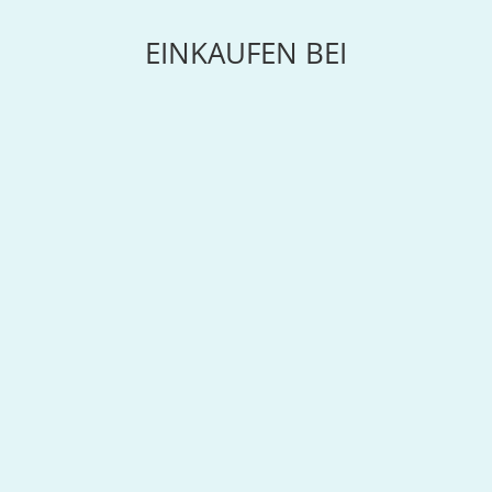
EINKAUFEN BEI