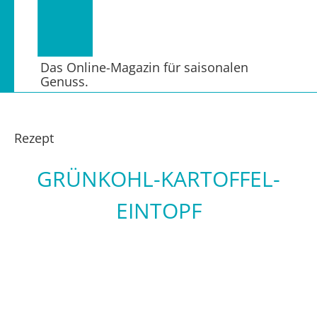
Das Online-Magazin für saisonalen
Genuss.
Rezept
GRÜNKOHL-KARTOFFEL-
EINTOPF