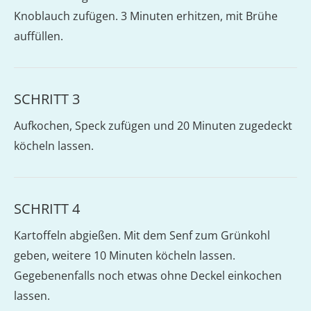
Knoblauch zufügen. 3 Minuten erhitzen, mit Brühe
auffüllen.
SCHRITT 3
Aufkochen, Speck zufügen und 20 Minuten zugedeckt
köcheln lassen.
SCHRITT 4
Kartoffeln abgießen. Mit dem Senf zum Grünkohl
geben, weitere 10 Minuten köcheln lassen.
Gegebenenfalls noch etwas ohne Deckel einkochen
lassen.