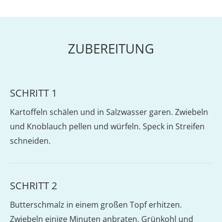
ZUBEREITUNG
SCHRITT 1
Kartoffeln schälen und in Salzwasser garen. Zwiebeln
und Knoblauch pellen und würfeln. Speck in Streifen
schneiden.
SCHRITT 2
Butterschmalz in einem großen Topf erhitzen.
Zwiebeln einige Minuten anbraten. Grünkohl und