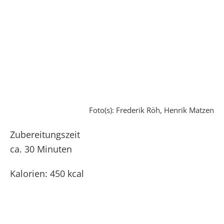
Foto(s): Frederik Röh, Henrik Matzen
Zubereitungszeit
ca. 30 Minuten
Kalorien: 450 kcal