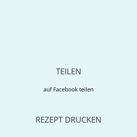
TEILEN
auf Facebook teilen
REZEPT DRUCKEN