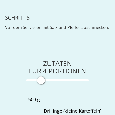
SCHRITT 5
Vor dem Servieren mit Salz und Pfeffer abschmecken.
ZUTATEN
FÜR
4
PORTIONEN
500
g
Drillinge (kleine Kartoffeln)