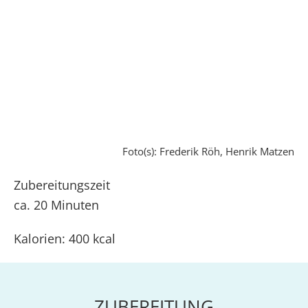
Foto(s): Frederik Röh, Henrik Matzen
Zubereitungszeit
ca. 20 Minuten
Kalorien: 400 kcal
ZUBEREITUNG