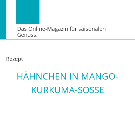
Das Online-Magazin für saisonalen
Genuss.
Rezept
HÄHNCHEN IN MANGO-
KURKUMA-SOSSE