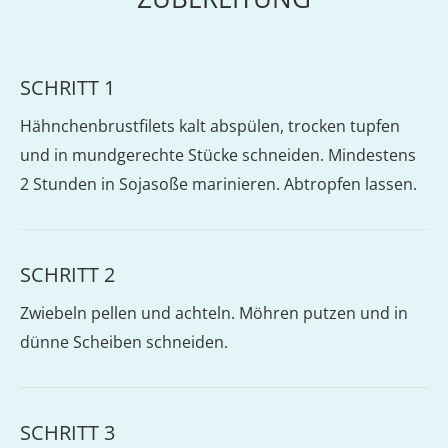
SCHRITT 1
Hähnchenbrustfilets kalt abspülen, trocken tupfen
und in mundgerechte Stücke schneiden. Mindestens
2 Stunden in Sojasoße marinieren. Abtropfen lassen.
SCHRITT 2
Zwiebeln pellen und achteln. Möhren putzen und in
dünne Scheiben schneiden.
SCHRITT 3