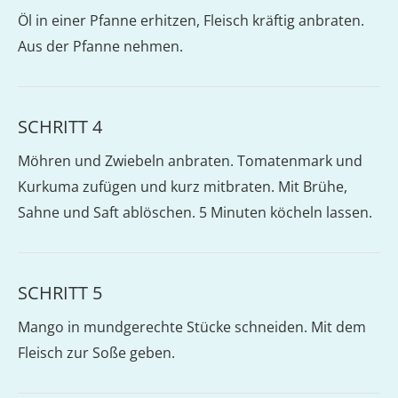
Öl in einer Pfanne erhitzen, Fleisch kräftig anbraten.
Aus der Pfanne nehmen.
SCHRITT 4
Möhren und Zwiebeln anbraten. Tomatenmark und
Kurkuma zufügen und kurz mitbraten. Mit Brühe,
Sahne und Saft ablöschen. 5 Minuten köcheln lassen.
SCHRITT 5
Mango in mundgerechte Stücke schneiden. Mit dem
Fleisch zur Soße geben.