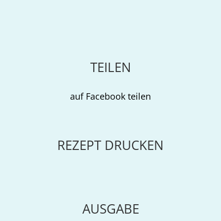
TEILEN
auf Facebook teilen
REZEPT DRUCKEN
AUSGABE