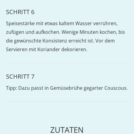
SCHRITT 6
Speisestärke mit etwas kaltem Wasser verrühren,
zufügen und aufkochen. Wenige Minuten kochen, bis
die gewünschte Konsistenz erreicht ist. Vor dem
Servieren mit Koriander dekorieren.
SCHRITT 7
Tipp: Dazu passt in Gemüsebrühe gegarter Couscous.
ZUTATEN