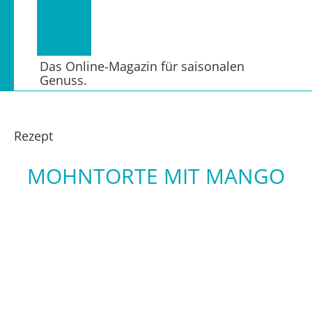
Das Online-Magazin für saisonalen
Genuss.
Rezept
MOHNTORTE MIT MANGO