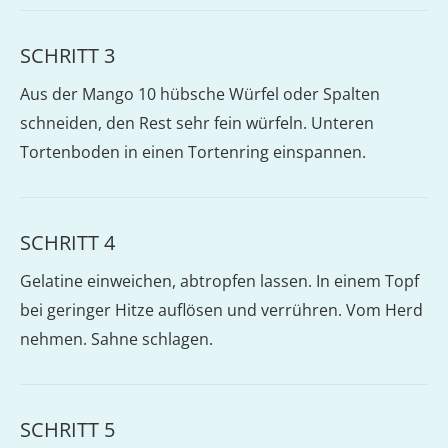
SCHRITT 3
Aus der Mango 10 hübsche Würfel oder Spalten
schneiden, den Rest sehr fein würfeln. Unteren
Tortenboden in einen Tortenring einspannen.
SCHRITT 4
Gelatine einweichen, abtropfen lassen. In einem Topf
bei geringer Hitze auflösen und verrühren. Vom Herd
nehmen. Sahne schlagen.
SCHRITT 5