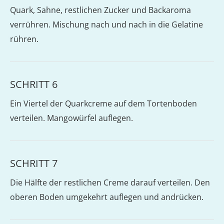
Quark, Sahne, restlichen Zucker und Backaroma
verrühren. Mischung nach und nach in die Gelatine
rühren.
SCHRITT 6
Ein Viertel der Quarkcreme auf dem Tortenboden
verteilen. Mangowürfel auflegen.
SCHRITT 7
Die Hälfte der restlichen Creme darauf verteilen. Den
oberen Boden umgekehrt auflegen und andrücken.