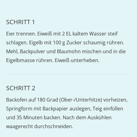
SCHRITT 1
Eier trennen. Eiweiß mit 2 EL kaltem Wasser steif
schlagen. Eigelb mit 100 g Zucker schaumig rühren.
Mehl, Backpulver und Blaumohn mischen und in die
Eigelbmasse rühren. Eiweiß unterheben.
SCHRITT 2
Backofen auf 180 Grad (Ober-/Unterhitze) vorheizen,
Springform mit Backpapier auslegen, Teig einfüllen
und 35 Minuten backen. Nach dem Auskühlen
waagerecht durchschneiden.