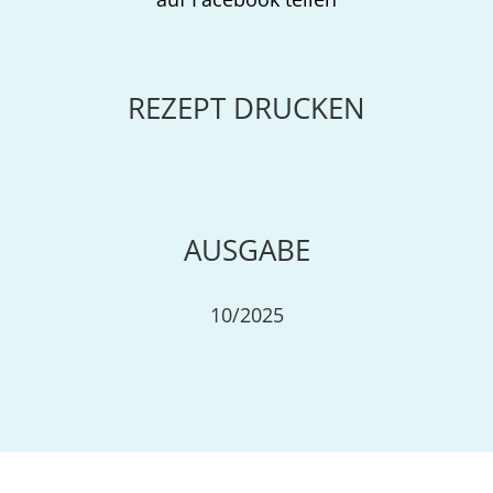
REZEPT DRUCKEN
AUSGABE
10/2025