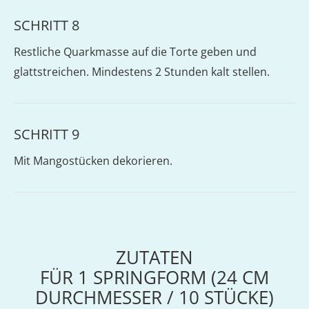
SCHRITT 8
Restliche Quarkmasse auf die Torte geben und
glattstreichen. Mindestens 2 Stunden kalt stellen.
SCHRITT 9
Mit Mangostücken dekorieren.
ZUTATEN
FÜR
1
SPRINGFORM (24 CM
DURCHMESSER / 10 STÜCKE)