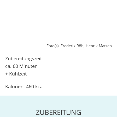
Foto(s): Frederik Röh, Henrik Matzen
Zubereitungszeit
ca. 60 Minuten
+ Kühlzeit
Kalorien: 460 kcal
ZUBEREITUNG