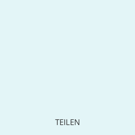
TEILEN