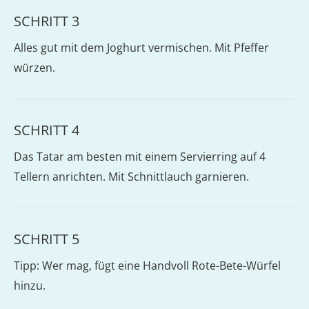
SCHRITT 3
Alles gut mit dem Joghurt vermischen. Mit Pfeffer
würzen.
SCHRITT 4
Das Tatar am besten mit einem Servierring auf 4
Tellern anrichten. Mit Schnittlauch garnieren.
SCHRITT 5
Tipp: Wer mag, fügt eine Handvoll Rote-Bete-Würfel
hinzu.