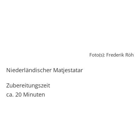
Foto(s): Frederik Röh
Niederländischer Matjestatar
Zubereitungszeit
ca. 20 Minuten