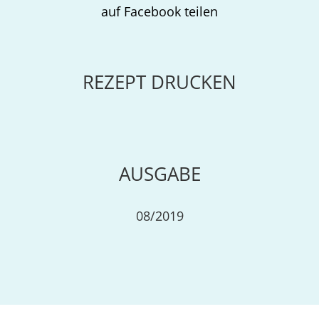
auf Facebook teilen
REZEPT DRUCKEN
AUSGABE
08/2019