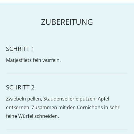
ZUBEREITUNG
SCHRITT 1
Matjesfilets fein würfeln.
SCHRITT 2
Zwiebeln pellen, Staudensellerie putzen, Apfel
entkernen. Zusammen mit den Cornichons in sehr
feine Würfel schneiden.