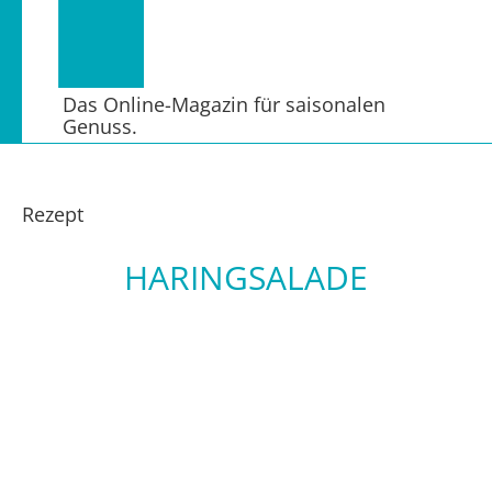
Das Online-Magazin für saisonalen
Genuss.
Rezept
HARINGSALADE