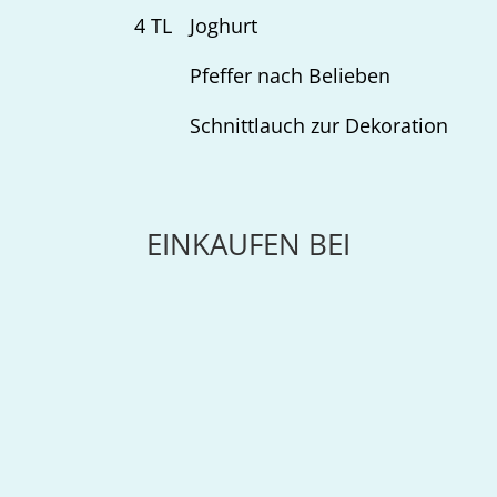
4
TL
Joghurt
Pfeffer nach Belieben
Schnittlauch zur Dekoration
EINKAUFEN BEI