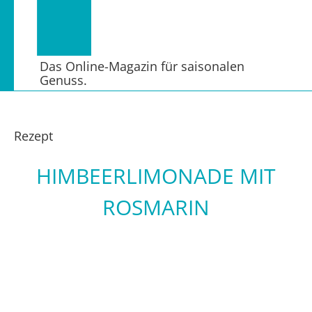
Das Online-Magazin für saisonalen
Genuss.
Rezept
HIMBEERLIMONADE MIT
ROSMARIN