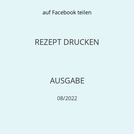
auf Facebook teilen
REZEPT DRUCKEN
AUSGABE
08/2022