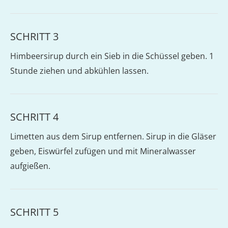
SCHRITT 3
Himbeersirup durch ein Sieb in die Schüssel geben. 1
Stunde ziehen und abkühlen lassen.
SCHRITT 4
Limetten aus dem Sirup entfernen. Sirup in die Gläser
geben, Eiswürfel zufügen und mit Mineralwasser
aufgießen.
SCHRITT 5