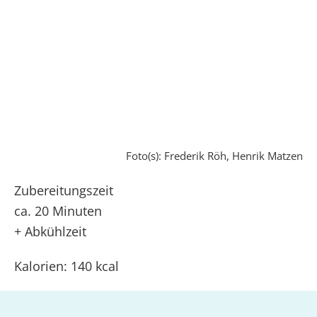
Foto(s): Frederik Röh, Henrik Matzen
Zubereitungszeit
ca. 20 Minuten
+ Abkühlzeit
Kalorien: 140 kcal