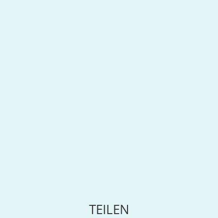
TEILEN