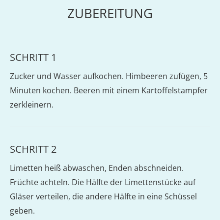
ZUBEREITUNG
SCHRITT 1
Zucker und Wasser aufkochen. Himbeeren zufügen, 5
Minuten kochen. Beeren mit einem Kartoffelstampfer
zerkleinern.
SCHRITT 2
Limetten heiß abwaschen, Enden abschneiden.
Früchte achteln. Die Hälfte der Limettenstücke auf
Gläser verteilen, die andere Hälfte in eine Schüssel
geben.