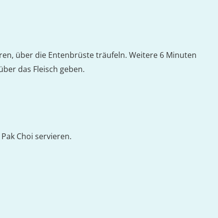
ren, über die Entenbrüste träufeln. Weitere 6 Minuten
über das Fleisch geben.
Pak Choi servieren.