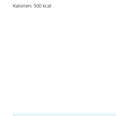
Kalorien: 500 kcal