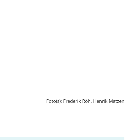
Foto(s): Frederik Röh, Henrik Matzen