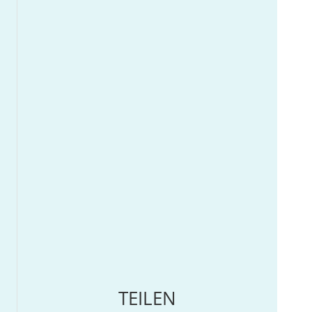
TEILEN