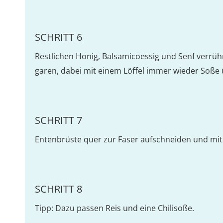
SCHRITT 6
Restlichen Honig, Balsamicoessig und Senf verrüh
garen, dabei mit einem Löffel immer wieder Soße 
SCHRITT 7
Entenbrüste quer zur Faser aufschneiden und mit 
SCHRITT 8
Tipp: Dazu passen Reis und eine Chilisoße.