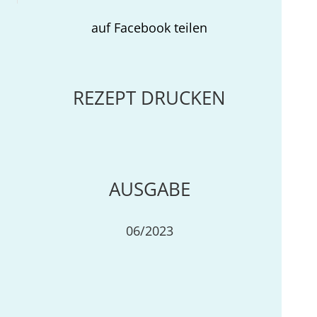
auf Facebook teilen
REZEPT DRUCKEN
AUSGABE
06/2023