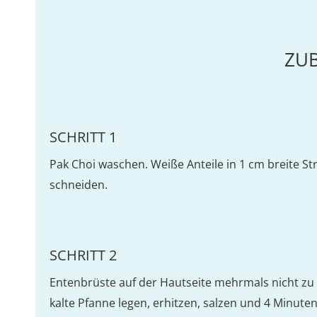
ZU
SCHRITT 1
Pak Choi waschen. Weiße Anteile in 1 cm breite S
schneiden.
SCHRITT 2
Entenbrüste auf der Hautseite mehrmals nicht zu t
kalte Pfanne legen, erhitzen, salzen und 4 Minuten