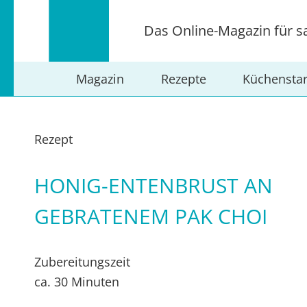
Das Online-Magazin für s
Magazin
Rezepte
Küchensta
Rezept
HONIG-ENTENBRUST AN
GEBRATENEM PAK CHOI
Zubereitungszeit
ca. 30 Minuten