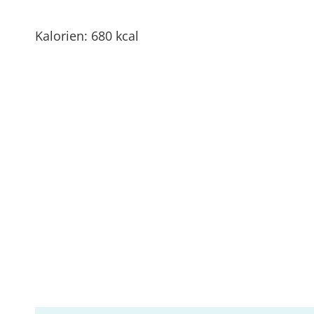
Kalorien: 680 kcal