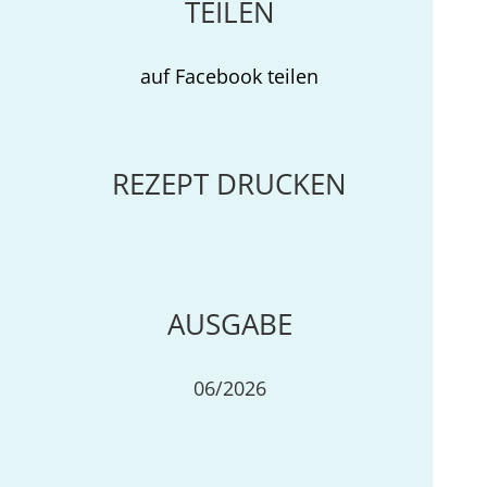
TEILEN
auf Facebook teilen
REZEPT DRUCKEN
AUSGABE
06/2026