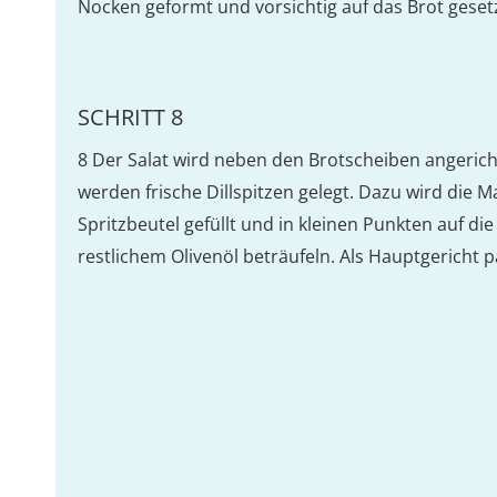
Nocken geformt und vorsichtig auf das Brot geset
SCHRITT 8
8 Der Salat wird neben den Brotscheiben angericht
werden frische Dillspitzen gelegt. Dazu wird die M
Spritzbeutel gefüllt und in kleinen Punkten auf di
restlichem Olivenöl beträufeln. Als Hauptgericht