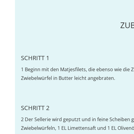
ZU
SCHRITT 1
1 Beginn mit den Matjesfilets, die ebenso wie die
Zwiebelwürfel in Butter leicht angebraten.
SCHRITT 2
2 Der Sellerie wird geputzt und in feine Scheiben 
Zwiebelwürfeln, 1 EL Limettensaft und 1 EL Oliven