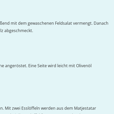
ießend mit dem gewaschenen Feldsalat vermengt. Danach
alz abgeschmeckt.
 angeröstet. Eine Seite wird leicht mit Olivenöl
n. Mit zwei Esslöffeln werden aus dem Matjestatar