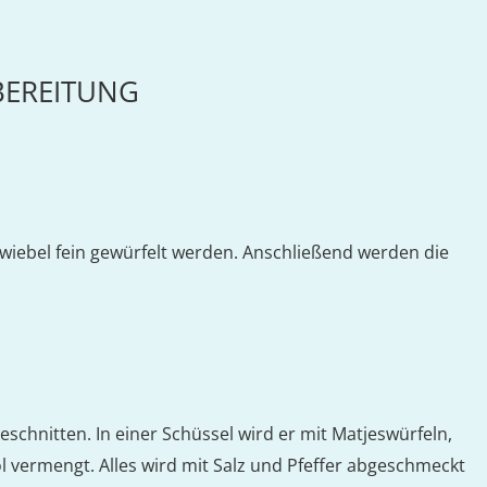
BEREITUNG
 Zwiebel fein gewürfelt werden. Anschließend werden die
geschnitten. In einer Schüssel wird er mit Matjeswürfeln,
öl vermengt. Alles wird mit Salz und Pfeffer abgeschmeckt