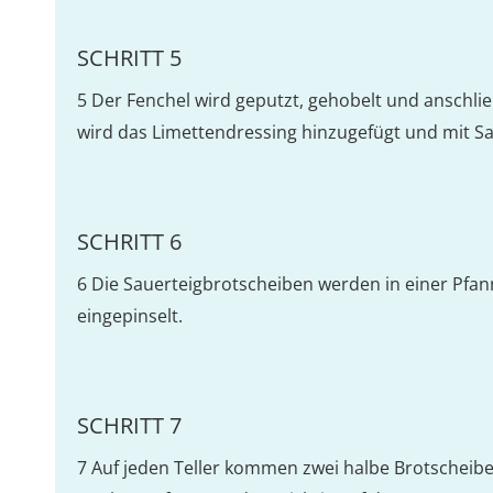
SCHRITT 5
5 Der Fenchel wird geputzt, gehobelt und anschl
wird das Limettendressing hinzugefügt und mit S
SCHRITT 6
6 Die Sauerteigbrotscheiben werden in einer Pfanne
eingepinselt.
SCHRITT 7
7 Auf jeden Teller kommen zwei halbe Brotscheibe