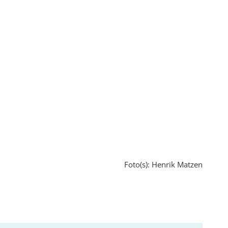
Foto(s): Henrik Matzen