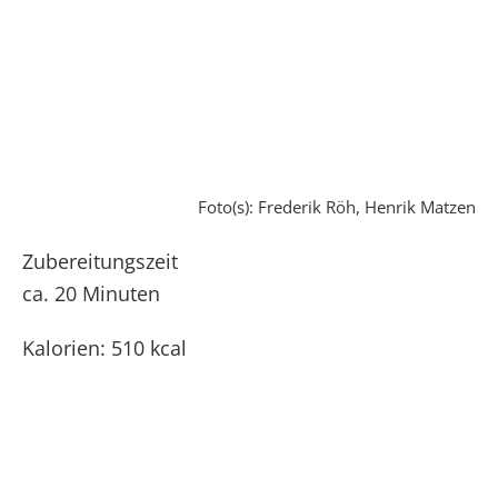
Foto(s): Frederik Röh, Henrik Matzen
Zubereitungszeit
ca. 20 Minuten
Kalorien: 510 kcal