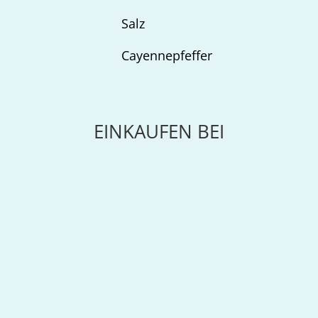
Salz
Cayennepfeffer
EINKAUFEN BEI