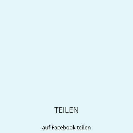
TEILEN
auf Facebook teilen