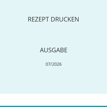
REZEPT DRUCKEN
AUSGABE
07/2026