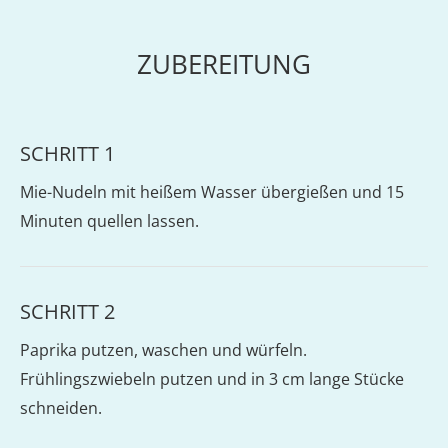
ZUBEREITUNG
SCHRITT 1
Mie-Nudeln mit heißem Wasser übergießen und 15
Minuten quellen lassen.
SCHRITT 2
Paprika putzen, waschen und würfeln.
Frühlingszwiebeln putzen und in 3 cm lange Stücke
schneiden.