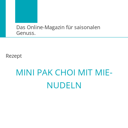
Das Online-Magazin für saisonalen
Genuss.
Rezept
MINI PAK CHOI MIT MIE-
NUDELN