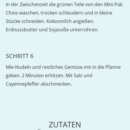
In der Zwischenzeit die grünen Teile von den Mini Pak
Chois waschen, trocken schleudern und in kleine
Stücke schneiden. Kokosmilch angießen.
Erdnussbutter und Sojasoße unterrühren.
SCHRITT 6
Mie-Nudeln und restliches Gemüse mit in die Pfanne
geben. 2 Minuten erhitzen. Mit Salz und
Cayennepfeffer abschmecken.
ZUTATEN