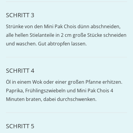
SCHRITT 3
Strünke von den Mini Pak Chois dünn abschneiden,
alle hellen Stielanteile in 2 cm große Stücke schneiden
und waschen. Gut abtropfen lassen.
SCHRITT 4
Öl in einem Wok oder einer großen Pfanne erhitzen.
Paprika, Frühlingszwiebeln und Mini Pak Chois 4
Minuten braten, dabei durchschwenken.
SCHRITT 5