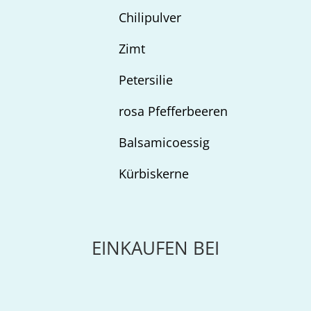
Chilipulver
Zimt
Petersilie
rosa Pfefferbeeren
Balsamicoessig
Kürbiskerne
EINKAUFEN BEI