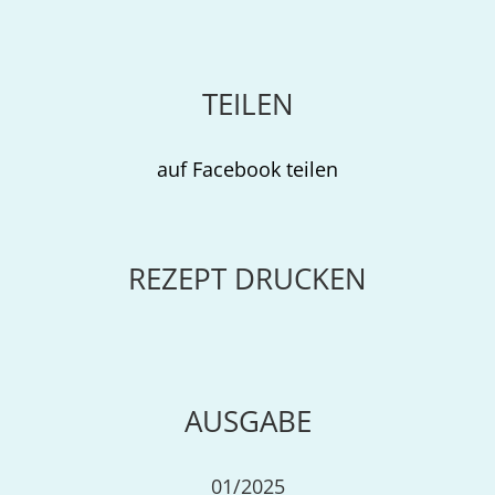
TEILEN
auf Facebook teilen
REZEPT DRUCKEN
AUSGABE
01/2025