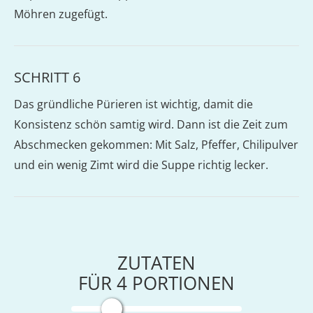
Möhren zugefügt.
SCHRITT 6
Das gründliche Pürieren ist wichtig, damit die
Konsistenz schön samtig wird. Dann ist die Zeit zum
Abschmecken gekommen: Mit Salz, Pfeffer, Chilipulver
und ein wenig Zimt wird die Suppe richtig lecker.
ZUTATEN
FÜR
4
PORTIONEN