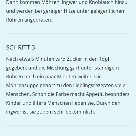
Dann kommen Möhren, Ingwer und Knoblauch hinzu
und werden bei geringer Hitze unter gelegentlichem
Rühren angebraten.
SCHRITT 3
Nach etwa 5 Minuten wird Zucker in den Topf
gegeben, und die Mischung gart unter ständigem
Rühren noch ein paar Minuten weiter. Die
Möhrensuppe gehört zu den Lieblingsrezepten vieler
Menschen. Schon die Farbe macht Appetit, besonders
Kinder und ältere Menschen lieben sie. Durch den
Ingwer ist sie zudem sehr bekömmlich.