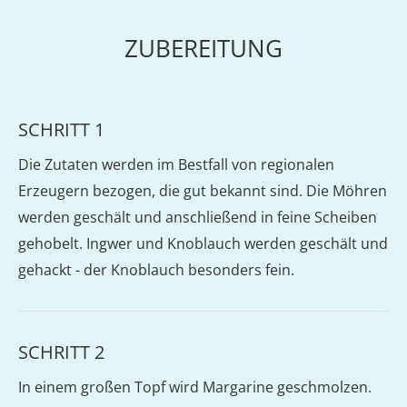
ZUBEREITUNG
SCHRITT 1
Die Zutaten werden im Bestfall von regionalen
Erzeugern bezogen, die gut bekannt sind. Die Möhren
werden geschält und anschließend in feine Scheiben
gehobelt. Ingwer und Knoblauch werden geschält und
gehackt - der Knoblauch besonders fein.
SCHRITT 2
In einem großen Topf wird Margarine geschmolzen.