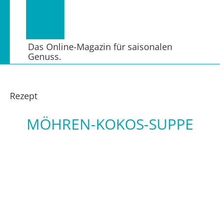
Das Online-Magazin für saisonalen
Genuss.
Rezept
MÖHREN-KOKOS-SUPPE