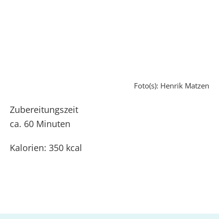
Foto(s): Henrik Matzen
Zubereitungszeit
ca. 60 Minuten
Kalorien: 350 kcal