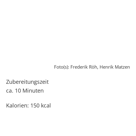
Foto(s): Frederik Röh, Henrik Matzen
Zubereitungszeit
ca. 10 Minuten
Kalorien: 150 kcal