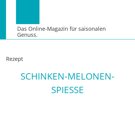
Das Online-Magazin für saisonalen
Genuss.
Rezept
SCHINKEN-MELONEN-
SPIESSE