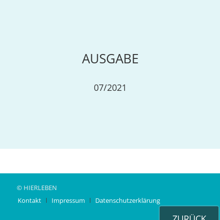
AUSGABE
07/2021
© HIERLEBEN
Kontakt
Impressum
Datenschutzerklärung
ZURÜCK