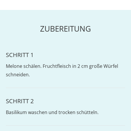
ZUBEREITUNG
SCHRITT 1
Melone schälen. Fruchtfleisch in 2 cm große Würfel
schneiden.
SCHRITT 2
Basilikum waschen und trocken schütteln.