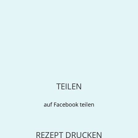
TEILEN
auf Facebook teilen
REZEPT DRUCKEN