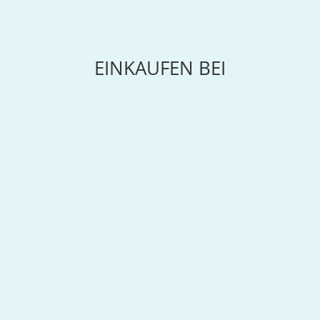
EINKAUFEN BEI