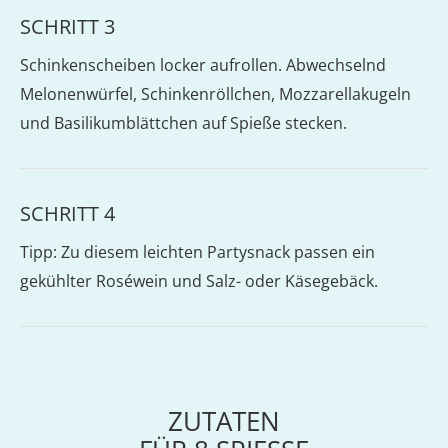
SCHRITT 3
Schinkenscheiben locker aufrollen. Abwechselnd
Melonenwürfel, Schinkenröllchen, Mozzarellakugeln
und Basilikumblättchen auf Spieße stecken.
SCHRITT 4
Tipp: Zu diesem leichten Partysnack passen ein
gekühlter Roséwein und Salz- oder Käsegebäck.
ZUTATEN