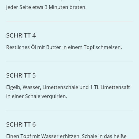
jeder Seite etwa 3 Minuten braten.
SCHRITT 4
Restliches Öl mit Butter in einem Topf schmelzen.
SCHRITT 5
Eigelb, Wasser, Limettenschale und 1 TL Limettensaft
in einer Schale verquirlen.
SCHRITT 6
Einen Topf mit Wasser erhitzen. Schale in das heiße