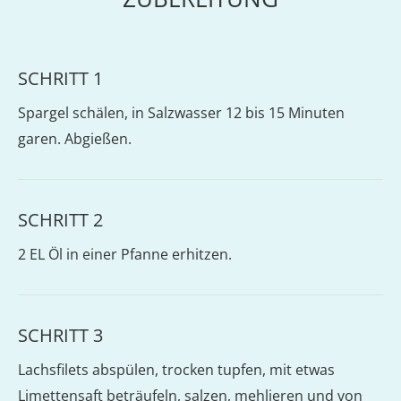
SCHRITT 1
Spargel schälen, in Salzwasser 12 bis 15 Minuten
garen. Abgießen.
SCHRITT 2
2 EL Öl in einer Pfanne erhitzen.
SCHRITT 3
Lachsfilets abspülen, trocken tupfen, mit etwas
Limettensaft beträufeln, salzen, mehlieren und von