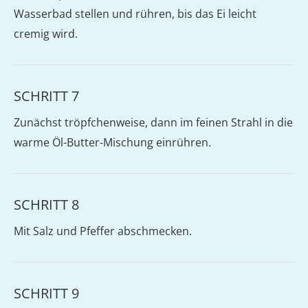
Wasserbad stellen und rühren, bis das Ei leicht
cremig wird.
SCHRITT 7
Zunächst tröpfchenweise, dann im feinen Strahl in die
warme Öl-Butter-Mischung einrühren.
SCHRITT 8
Mit Salz und Pfeffer abschmecken.
SCHRITT 9