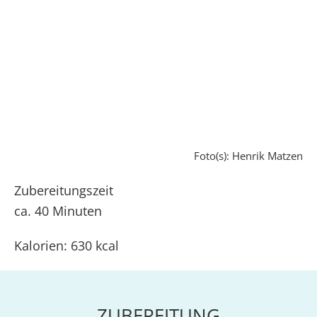
Foto(s): Henrik Matzen
Zubereitungszeit
ca. 40 Minuten
Kalorien: 630 kcal
ZUBEREITUNG