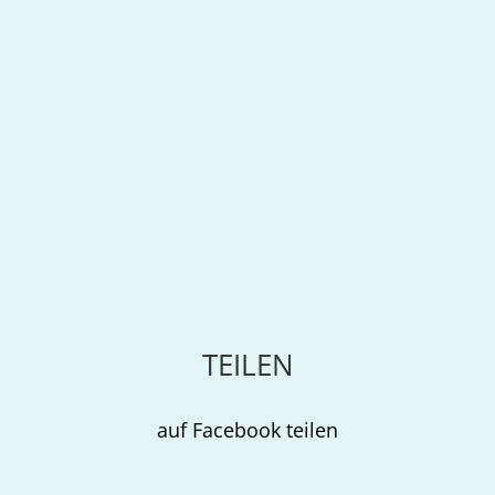
TEILEN
auf Facebook teilen