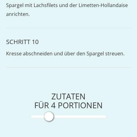
Spargel mit Lachsfilets und der Limetten-Hollandaise
anrichten.
SCHRITT 10
Kresse abschneiden und über den Spargel streuen.
ZUTATEN
FÜR
4
PORTIONEN