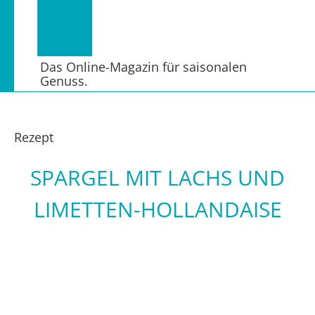
Das Online-Magazin für saisonalen
Genuss.
Rezept
SPARGEL MIT LACHS UND
LIMETTEN-HOLLANDAISE