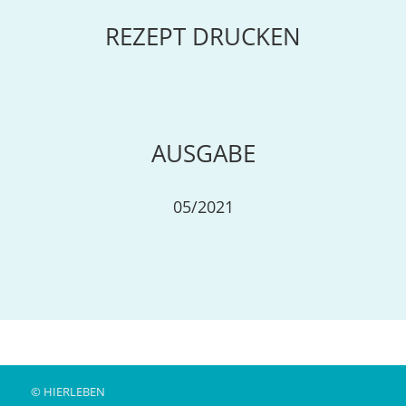
REZEPT DRUCKEN
AUSGABE
05/2021
© HIERLEBEN