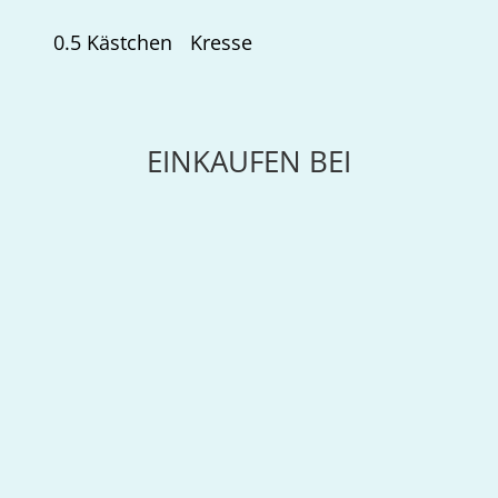
0.5
Kästchen
Kresse
EINKAUFEN BEI