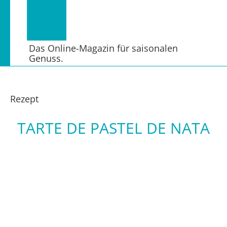
Das Online-Magazin für saisonalen
Genuss.
Rezept
TARTE DE PASTEL DE NATA