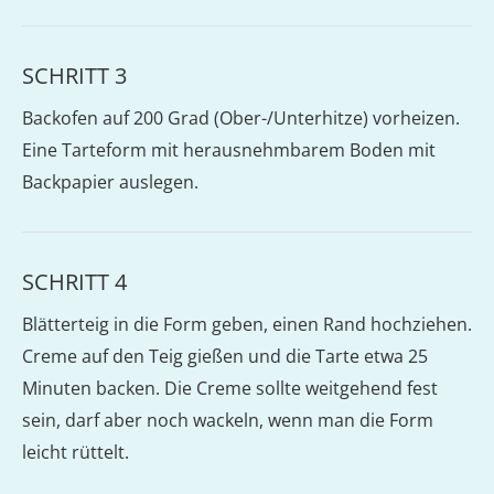
SCHRITT 3
Backofen auf 200 Grad (Ober-/Unterhitze) vorheizen.
Eine Tarteform mit herausnehmbarem Boden mit
Backpapier auslegen.
SCHRITT 4
Blätterteig in die Form geben, einen Rand hochziehen.
Creme auf den Teig gießen und die Tarte etwa 25
Minuten backen. Die Creme sollte weitgehend fest
sein, darf aber noch wackeln, wenn man die Form
leicht rüttelt.