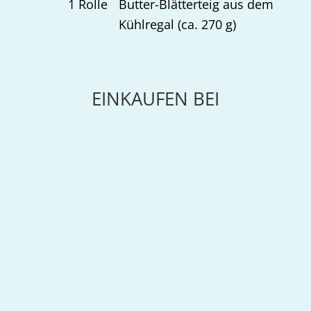
1
Rolle
Butter-Blätterteig aus dem
Kühlregal (ca. 270 g)
EINKAUFEN BEI