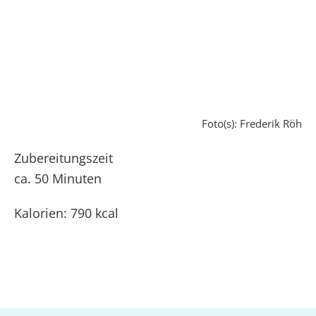
Foto(s): Frederik Röh
Zubereitungszeit
ca. 50 Minuten
Kalorien: 790 kcal