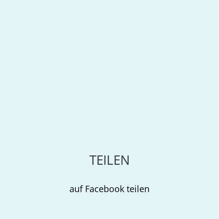
TEILEN
auf Facebook teilen