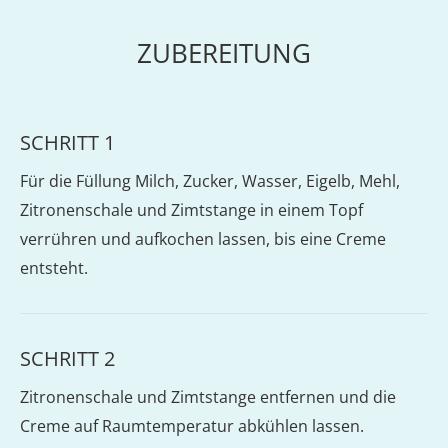
ZUBEREITUNG
SCHRITT 1
Für die Füllung Milch, Zucker, Wasser, Eigelb, Mehl,
Zitronenschale und Zimtstange in einem Topf
verrühren und aufkochen lassen, bis eine Creme
entsteht.
SCHRITT 2
Zitronenschale und Zimtstange entfernen und die
Creme auf Raumtemperatur abkühlen lassen.