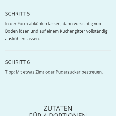
SCHRITT 5
In der Form abkühlen lassen, dann vorsichtig vom
Boden lösen und auf einem Kuchengitter vollständig
auskühlen lassen.
SCHRITT 6
Tipp: Mit etwas Zimt oder Puderzucker bestreuen.
ZUTATEN
FÜR
4
PORTIONEN