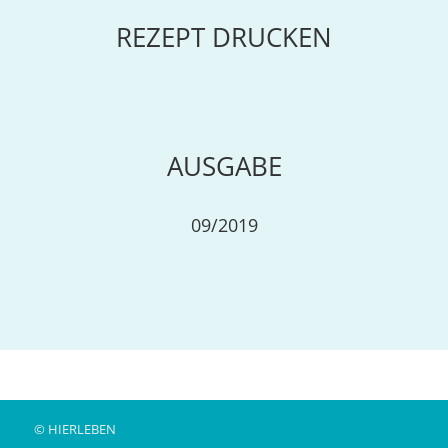
REZEPT DRUCKEN
AUSGABE
09/2019
© HIERLEBEN