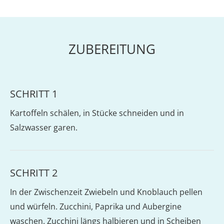
ZUBEREITUNG
SCHRITT 1
Kartoffeln schälen, in Stücke schneiden und in
Salzwasser garen.
SCHRITT 2
In der Zwischenzeit Zwiebeln und Knoblauch pellen
und würfeln. Zucchini, Paprika und Aubergine
waschen. Zucchini längs halbieren und in Scheiben