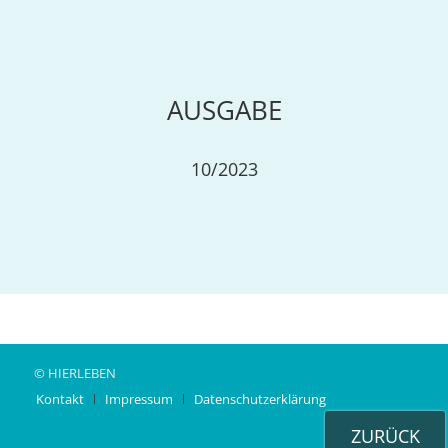
AUSGABE
10/2023
© HIERLEBEN
Kontakt
Impressum
Datenschutzerklärung
ZURÜCK