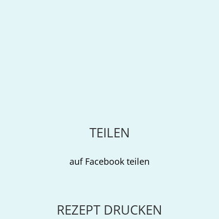
TEILEN
auf Facebook teilen
REZEPT DRUCKEN