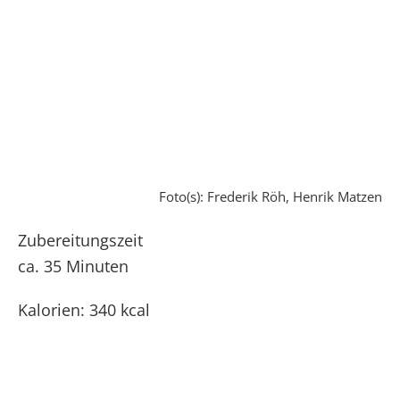
Foto(s): Frederik Röh, Henrik Matzen
Zubereitungszeit
ca. 35 Minuten
Kalorien: 340 kcal