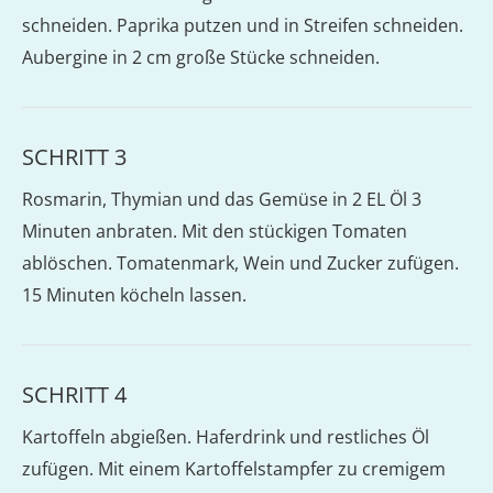
schneiden. Paprika putzen und in Streifen schneiden.
Aubergine in 2 cm große Stücke schneiden.
SCHRITT 3
Rosmarin, Thymian und das Gemüse in 2 EL Öl 3
Minuten anbraten. Mit den stückigen Tomaten
ablöschen. Tomatenmark, Wein und Zucker zufügen.
15 Minuten köcheln lassen.
SCHRITT 4
Kartoffeln abgießen. Haferdrink und restliches Öl
zufügen. Mit einem Kartoffelstampfer zu cremigem