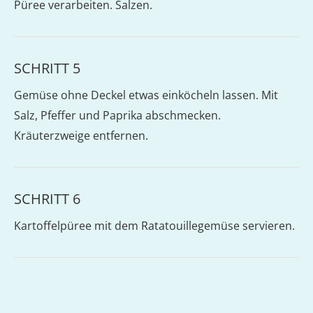
Püree verarbeiten. Salzen.
SCHRITT 5
Gemüse ohne Deckel etwas einköcheln lassen. Mit
Salz, Pfeffer und Paprika abschmecken.
Kräuterzweige entfernen.
SCHRITT 6
Kartoffelpüree mit dem Ratatouillegemüse servieren.