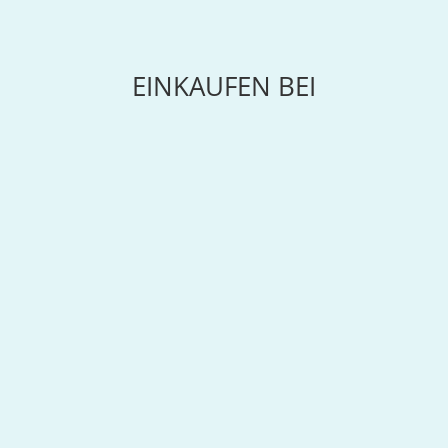
EINKAUFEN BEI