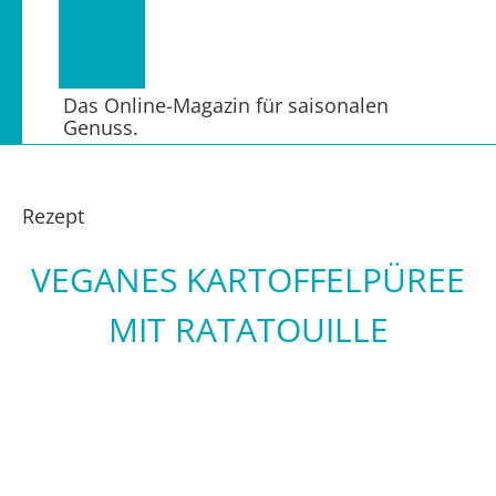
Das Online-Magazin für saisonalen
Genuss.
Rezept
VEGANES KARTOFFELPÜREE
MIT RATATOUILLE