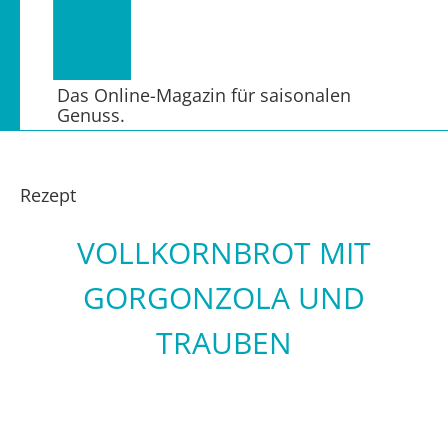
Das Online-Magazin für saisonalen
Genuss.
Rezept
VOLLKORNBROT MIT
GORGONZOLA UND
TRAUBEN