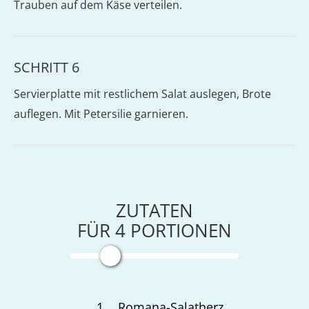
Trauben auf dem Käse verteilen.
SCHRITT 6
Servierplatte mit restlichem Salat auslegen, Brote
auflegen. Mit Petersilie garnieren.
ZUTATEN
FÜR
4
PORTIONEN
1
Romana-Salatherz