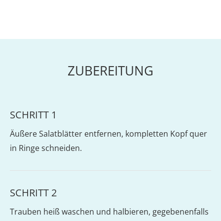
ZUBEREITUNG
SCHRITT 1
Äußere Salatblätter entfernen, kompletten Kopf quer
in Ringe schneiden.
SCHRITT 2
Trauben heiß waschen und halbieren, gegebenenfalls