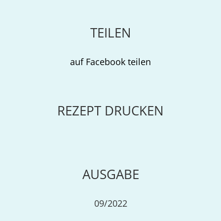
TEILEN
auf Facebook teilen
REZEPT DRUCKEN
AUSGABE
09/2022