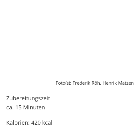
Foto(s): Frederik Röh, Henrik Matzen
Zubereitungszeit
ca. 15 Minuten
Kalorien: 420 kcal