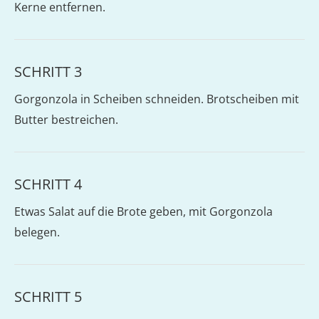
Kerne entfernen.
SCHRITT 3
Gorgonzola in Scheiben schneiden. Brotscheiben mit
Butter bestreichen.
SCHRITT 4
Etwas Salat auf die Brote geben, mit Gorgonzola
belegen.
SCHRITT 5