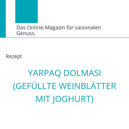
Das Online-Magazin für saisonalen
Genuss.
Rezept
YARPAQ DOLMASI
(GEFÜLLTE WEINBLÄTTER
MIT JOGHURT)