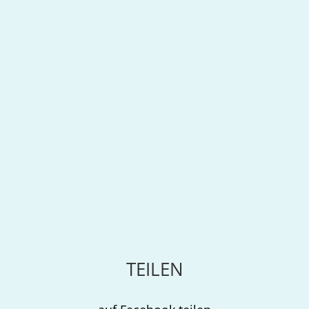
TEILEN