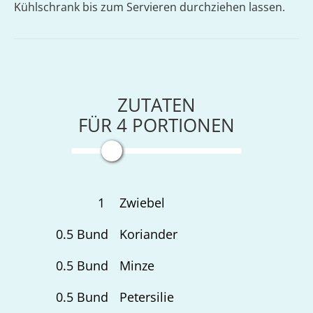
Kühlschrank bis zum Servieren durchziehen lassen.
ZUTATEN
FÜR
4
PORTIONEN
1
Zwiebel
0.5
Bund
Koriander
0.5
Bund
Minze
0.5
Bund
Petersilie