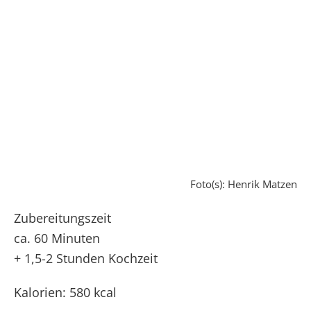
Foto(s): Henrik Matzen
Zubereitungszeit
ca. 60 Minuten
+ 1,5-2 Stunden Kochzeit
Kalorien: 580 kcal