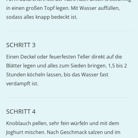
in einen großen Topf legen. Mit Wasser auffüllen,
sodass alles knapp bedeckt ist.
SCHRITT 3
Einen Deckel oder feuerfesten Teller direkt auf die
Blätter legen und alles zum Sieden bringen. 1,5 bis 2
Stunden köcheln lassen, bis das Wasser fast
verdampft ist.
SCHRITT 4
Knoblauch pellen, sehr fein würfeln und mit dem
Joghurt mischen. Nach Geschmack salzen und im