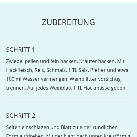
ZUBEREITUNG
SCHRITT 1
Zwiebel pellen und fein hacken. Kräuter hacken. Mit
Hackfleisch, Reis, Schmalz, 1 TL Salz, Pfeffer und etwa
100 ml Wasser vermengen. Weinblätter vorsichtig
trennen. Auf jedes Weinblatt 1 TL Hackmasse geben.
SCHRITT 2
Seiten einschlagen und Blatt zu einer rundlichen
Form aufdrehen. Mit der Naht nach unten kreisförmig