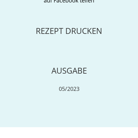
auf Facebook teilen
REZEPT DRUCKEN
AUSGABE
05/2023