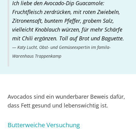
Ich liebe den Avocado-Dip Guacamole:
Fruchtfleisch zerdrücken, mit roten Zwiebeln,
Zitronensaft, buntem Pfeffer, grobem Salz,
vielleicht Knoblauch würzen, für mehr Schärfe
mit Chili ergänzen. Toll auf Brot und Baguette.
Katy Lucht, Obst- und Gemüseexpertin im famila-
Warenhaus Trappenkamp
Avocados sind ein wunderbarer Beweis dafür,
dass Fett gesund und lebenswichtig ist.
Butterweiche Versuchung