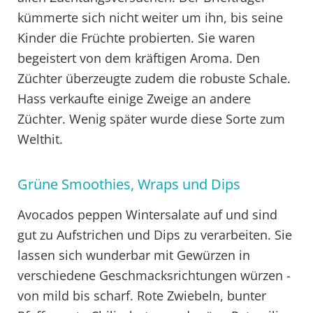
kümmerte sich nicht weiter um ihn, bis seine
Kinder die Früchte probierten. Sie waren
begeistert von dem kräftigen Aroma. Den
Züchter überzeugte zudem die robuste Schale.
Hass verkaufte einige Zweige an andere
Züchter. Wenig später wurde diese Sorte zum
Welthit.
Grüne Smoothies, Wraps und Dips
Avocados peppen Wintersalate auf und sind
gut zu Aufstrichen und Dips zu verarbeiten. Sie
lassen sich wunderbar mit Gewürzen in
verschiedene Geschmacksrichtungen würzen -
von mild bis scharf. Rote Zwiebeln, bunter