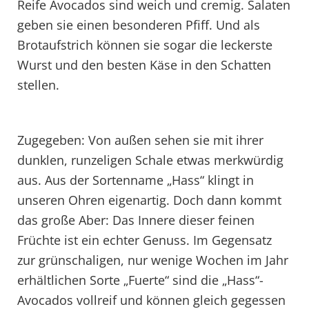
Reife Avocados sind weich und cremig. Salaten
geben sie einen besonderen Pfiff. Und als
Brotaufstrich können sie sogar die leckerste
Wurst und den besten Käse in den Schatten
stellen.
Zugegeben: Von außen sehen sie mit ihrer
dunklen, runzeligen Schale etwas merkwürdig
aus. Aus der Sortenname „Hass“ klingt in
unseren Ohren eigenartig. Doch dann kommt
das große Aber: Das Innere dieser feinen
Früchte ist ein echter Genuss. Im Gegensatz
zur grünschaligen, nur wenige Wochen im Jahr
erhältlichen Sorte „Fuerte“ sind die „Hass“-
Avocados vollreif und können gleich gegessen