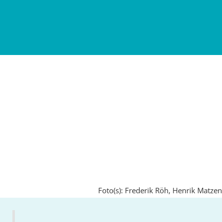
Foto(s): Frederik Röh, Henrik Matzen