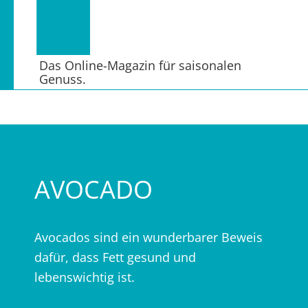
Das Online-Magazin für saisonalen
Genuss.
AVOCADO
Avocados sind ein wunderbarer Beweis
dafür, dass Fett gesund und
lebenswichtig ist.