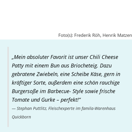
Foto(s): Frederik Röh, Henrik Matzen
„Mein absoluter Favorit ist unser Chili Cheese
Patty mit einem Bun aus Briocheteig. Dazu
gebratene Zwiebeln, eine Scheibe Käse, gern in
kräftiger Sorte, außerdem eine schön rauchige
Burgersoße im Barbecue- Style sowie frische
Tomate und Gurke – perfekt!“
Stephan Puttlitz, Fleischexperte im famila-Warenhaus
Quickborn