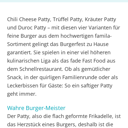
Chili Cheese Patty, Trüffel Patty, Kräuter Patty
und Duroc Patty – mit diesen vier Varianten für
feine Burger aus dem hochwertigen famila-
Sortiment gelingt das Burgerfest zu Hause
garantiert. Sie spielen in einer viel höheren
kulinarischen Liga als das fade Fast Food aus
dem Schnellrestaurant. Ob als gemütlicher
Snack, in der quirligen Familienrunde oder als
Leckerbissen für Gäste: So ein saftiger Patty
geht immer.
Wahre Burger-Meister
Der Patty, also die flach geformte Frikadelle, ist
das Herzstück eines Burgers, deshalb ist die