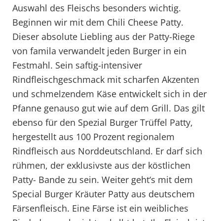
Auswahl des Fleischs besonders wichtig.
Beginnen wir mit dem Chili Cheese Patty.
Dieser absolute Liebling aus der Patty-Riege
von famila verwandelt jeden Burger in ein
Festmahl. Sein saftig-intensiver
Rindfleischgeschmack mit scharfen Akzenten
und schmelzendem Käse entwickelt sich in der
Pfanne genauso gut wie auf dem Grill. Das gilt
ebenso für den Spezial Burger Trüffel Patty,
hergestellt aus 100 Prozent regionalem
Rindfleisch aus Norddeutschland. Er darf sich
rühmen, der exklusivste aus der köstlichen
Patty- Bande zu sein. Weiter geht‘s mit dem
Special Burger Kräuter Patty aus deutschem
Färsenfleisch. Eine Färse ist ein weibliches