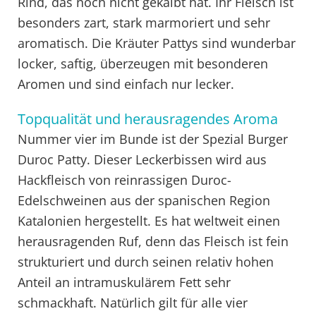
Rind, das noch nicht gekalbt hat. Ihr Fleisch ist
besonders zart, stark marmoriert und sehr
aromatisch. Die Kräuter Pattys sind wunderbar
locker, saftig, überzeugen mit besonderen
Aromen und sind einfach nur lecker.
Topqualität und herausragendes Aroma
Nummer vier im Bunde ist der Spezial Burger
Duroc Patty. Dieser Leckerbissen wird aus
Hackfleisch von reinrassigen Duroc-
Edelschweinen aus der spanischen Region
Katalonien hergestellt. Es hat weltweit einen
herausragenden Ruf, denn das Fleisch ist fein
strukturiert und durch seinen relativ hohen
Anteil an intramuskulärem Fett sehr
schmackhaft. Natürlich gilt für alle vier