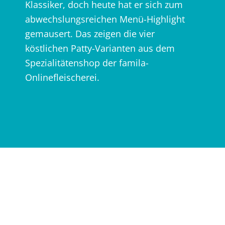
Klassiker, doch heute hat er sich zum
abwechslungsreichen Menü-Highlight
gemausert. Das zeigen die vier
köstlichen Patty-Varianten aus dem
Spezialitätenshop der famila-
Onlinefleischerei.