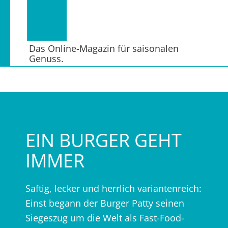
Das Online-Magazin für saisonalen
Genuss.
EIN BURGER GEHT
IMMER
Saftig, lecker und herrlich variantenreich:
Einst begann der Burger Patty seinen
Siegeszug um die Welt als Fast-Food-