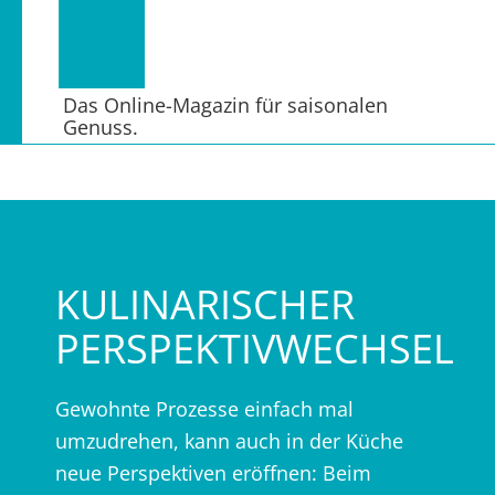
Das Online-Magazin für saisonalen
Genuss.
KULINARISCHER
PERSPEKTIVWECHSEL
Gewohnte Prozesse einfach mal
umzudrehen, kann auch in der Küche
neue Perspektiven eröffnen: Beim