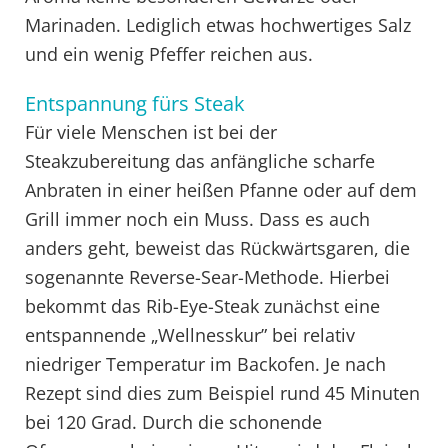
Marinaden. Lediglich etwas hochwertiges Salz
und ein wenig Pfeffer reichen aus.
Entspannung fürs Steak
Für viele Menschen ist bei der
Steakzubereitung das anfängliche scharfe
Anbraten in einer heißen Pfanne oder auf dem
Grill immer noch ein Muss. Dass es auch
anders geht, beweist das Rückwärtsgaren, die
sogenannte Reverse-Sear-Methode. Hierbei
bekommt das Rib-Eye-Steak zunächst eine
entspannende „Wellnesskur” bei relativ
niedriger Temperatur im Backofen. Je nach
Rezept sind dies zum Beispiel rund 45 Minuten
bei 120 Grad. Durch die schonende