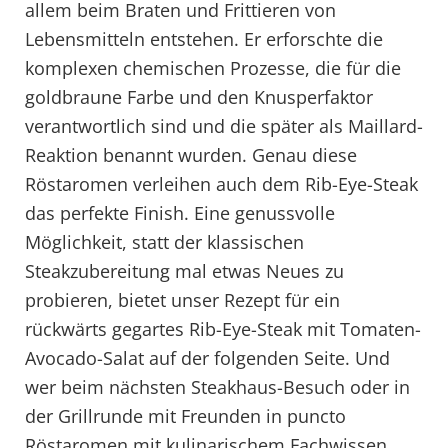
allem beim Braten und Frittieren von
Lebensmitteln entstehen. Er erforschte die
komplexen chemischen Prozesse, die für die
goldbraune Farbe und den Knusperfaktor
verantwortlich sind und die später als Maillard-
Reaktion benannt wurden. Genau diese
Röstaromen verleihen auch dem Rib-Eye-Steak
das perfekte Finish. Eine genussvolle
Möglichkeit, statt der klassischen
Steakzubereitung mal etwas Neues zu
probieren, bietet unser Rezept für ein
rückwärts gegartes Rib-Eye-Steak mit Tomaten-
Avocado-Salat auf der folgenden Seite. Und
wer beim nächsten Steakhaus-Besuch oder in
der Grillrunde mit Freunden in puncto
Röstaromen mit kulinarischem Fachwissen