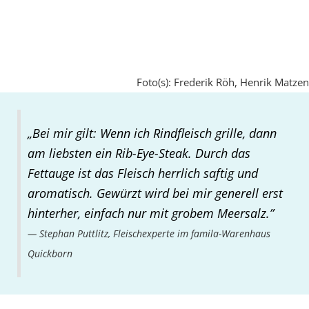
Foto(s): Frederik Röh, Henrik Matzen
„Bei mir gilt: Wenn ich Rindfleisch grille, dann
am liebsten ein Rib-Eye-Steak. Durch das
Fettauge ist das Fleisch herrlich saftig und
aromatisch. Gewürzt wird bei mir generell erst
hinterher, einfach nur mit grobem Meersalz.”
Stephan Puttlitz, Fleischexperte im famila-Warenhaus
Quickborn