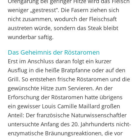
Ofengarung bei geringer Hitze wird das Fleisch
weniger „gestresst”. Die Fasern ziehen sich
nicht zusammen, wodurch der Fleischsaft
austreten würde, sondern das Steak bleibt
wunderbar saftig.
Das Geheimnis der Röstaromen
Erst im Anschluss daran folgt ein kurzer
Ausflug in die heiße Bratpfanne oder auf den
Grill. So entstehen frische Röstaromen und die
gewünschte Hitze zum Servieren. An der
Erforschung der Röstaromen hatte übrigens
ein gewisser Louis Camille Maillard großen
Anteil: Der französische Naturwissenschaftler
untersuchte Anfang des 20. Jahrhunderts nicht-
enzymatische Bräunungsreaktionen, die vor