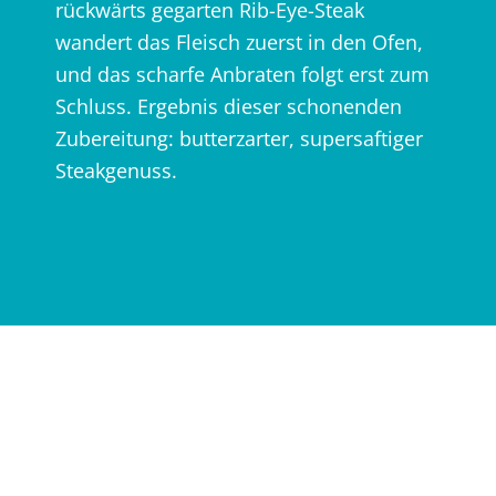
rückwärts gegarten Rib-Eye-Steak
wandert das Fleisch zuerst in den Ofen,
und das scharfe Anbraten folgt erst zum
Schluss. Ergebnis dieser schonenden
Zubereitung: butterzarter, supersaftiger
Steakgenuss.