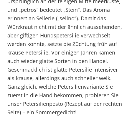
ursprünglich an der felsigen Mittelmeerküste,
und „petros“ bedeutet „Stein“. Das Aroma
erinnert an Sellerie („selino“). Damit das
Würzkraut nicht mit der ähnlich aussehenden,
aber giftigen Hundspetersilie verwechselt
werden konnte, setzte die Züchtung früh auf
krause Petersilie. Vor einigen Jahren kamen
auch wieder glatte Sorten in den Handel.
Geschmacklich ist glatte Petersilie intensiver
als krause, allerdings auch schneller welk.
Ganz gleich, welche Petersilienvariante Sie
zuerst in die Hand bekommen, probieren Sie
unser Petersilienpesto (Rezept auf der rechten
Seite) – ein Sommergedicht!