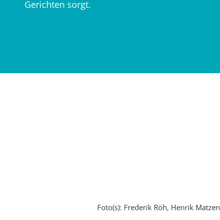
Gerichten sorgt.
Foto(s): Frederik Röh, Henrik Matzen