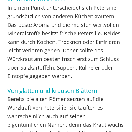
In einem Punkt unterscheidet sich Petersilie
grundsätzlich von anderen Küchenkräutern:
Das beste Aroma und die meisten wertvollen
Mineralstoffe besitzt frische Petersilie. Beides
kann durch Kochen, Trocknen oder Einfrieren
leicht verloren gehen. Daher sollte das
Würzkraut am besten frisch erst zum Schluss
über Salzkartoffeln, Suppen, Rühreier oder
Eintöpfe gegeben werden.
Von glatten und krausen Blättern
Bereits die alten Römer setzten auf die
Würzkraft von Petersilie. Sie tauften es
wahrscheinlich auch auf seinen
eigentümlichen Namen, denn das Kraut wuchs