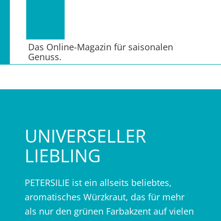
Das Online-Magazin für saisonalen
Genuss.
UNIVERSELLER
LIEBLING
PETERSILIE ist ein allseits beliebtes,
aromatisches Würzkraut, das für mehr
als nur den grünen Farbakzent auf vielen