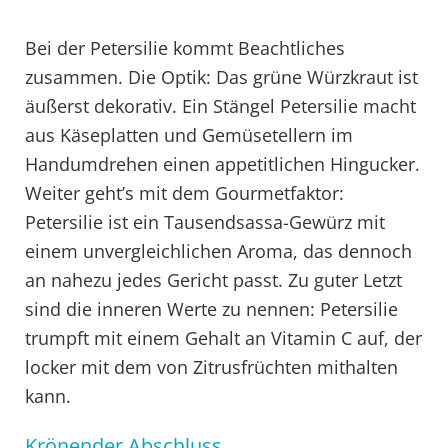
Bei der Petersilie kommt Beachtliches
zusammen. Die Optik: Das grüne Würzkraut ist
äußerst dekorativ. Ein Stängel Petersilie macht
aus Käseplatten und Gemüsetellern im
Handumdrehen einen appetitlichen Hingucker.
Weiter geht’s mit dem Gourmetfaktor:
Petersilie ist ein Tausendsassa-Gewürz mit
einem unvergleichlichen Aroma, das dennoch
an nahezu jedes Gericht passt. Zu guter Letzt
sind die inneren Werte zu nennen: Petersilie
trumpft mit einem Gehalt an Vitamin C auf, der
locker mit dem von Zitrusfrüchten mithalten
kann.
Krönender Abschluss