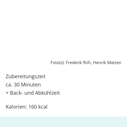
Foto(s): Frederik Röh, Henrik Matzen
Zubereitungszeit
ca. 30 Minuten
+ Back- und Abkühlzeit
Kalorien: 160 kcal