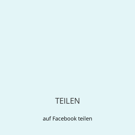
TEILEN
auf Facebook teilen