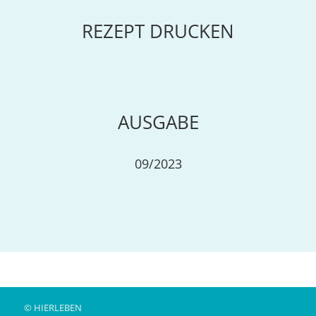
REZEPT DRUCKEN
AUSGABE
09/2023
© HIERLEBEN