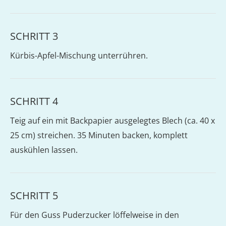
SCHRITT 3
Kürbis-Apfel-Mischung unterrühren.
SCHRITT 4
Teig auf ein mit Backpapier ausgelegtes Blech (ca. 40 x
25 cm) streichen. 35 Minuten backen, komplett
auskühlen lassen.
SCHRITT 5
Für den Guss Puderzucker löffelweise in den