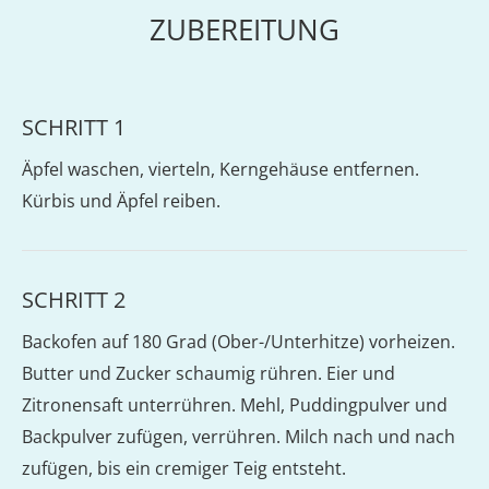
ZUBEREITUNG
SCHRITT 1
Äpfel waschen, vierteln, Kerngehäuse entfernen.
Kürbis und Äpfel reiben.
SCHRITT 2
Backofen auf 180 Grad (Ober-/Unterhitze) vorheizen.
Butter und Zucker schaumig rühren. Eier und
Zitronensaft unterrühren. Mehl, Puddingpulver und
Backpulver zufügen, verrühren. Milch nach und nach
zufügen, bis ein cremiger Teig entsteht.