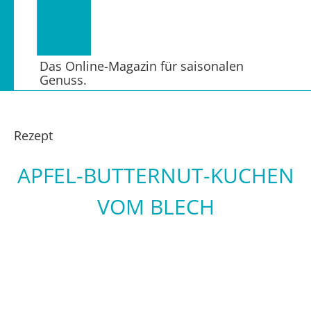
Das Online-Magazin für saisonalen
Genuss.
Rezept
APFEL-BUTTERNUT-KUCHEN
VOM BLECH