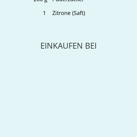
1
Zitrone (Saft)
EINKAUFEN BEI