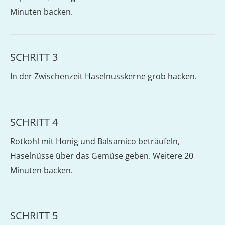
Minuten backen.
SCHRITT 3
In der Zwischenzeit Haselnusskerne grob hacken.
SCHRITT 4
Rotkohl mit Honig und Balsamico beträufeln,
Haselnüsse über das Gemüse geben. Weitere 20
Minuten backen.
SCHRITT 5