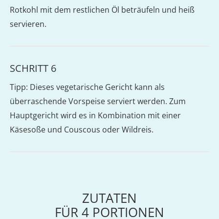
Rotkohl mit dem restlichen Öl beträufeln und heiß
servieren.
SCHRITT 6
Tipp: Dieses vegetarische Gericht kann als
überraschende Vorspeise serviert werden. Zum
Hauptgericht wird es in Kombination mit einer
Käsesoße und Couscous oder Wildreis.
ZUTATEN
FÜR
4
PORTIONEN