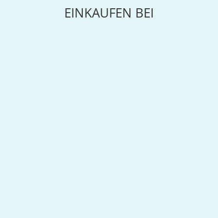
EINKAUFEN BEI