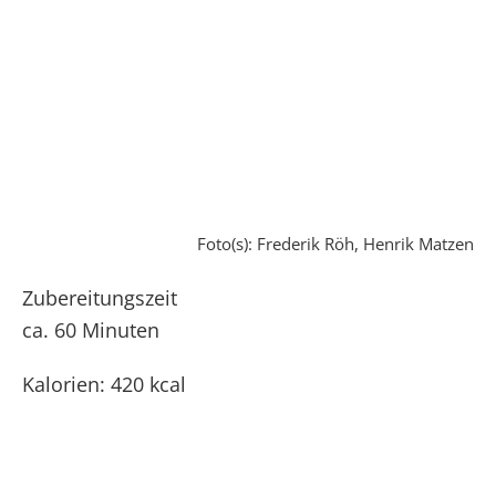
Foto(s): Frederik Röh, Henrik Matzen
Zubereitungszeit
ca. 60 Minuten
Kalorien: 420 kcal