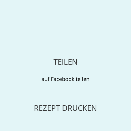
TEILEN
auf Facebook teilen
REZEPT DRUCKEN