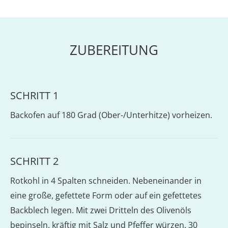
ZUBEREITUNG
SCHRITT 1
Backofen auf 180 Grad (Ober-/Unterhitze) vorheizen.
SCHRITT 2
Rotkohl in 4 Spalten schneiden. Nebeneinander in
eine große, gefettete Form oder auf ein gefettetes
Backblech legen. Mit zwei Dritteln des Olivenöls
bepinseln, kräftig mit Salz und Pfeffer würzen. 30