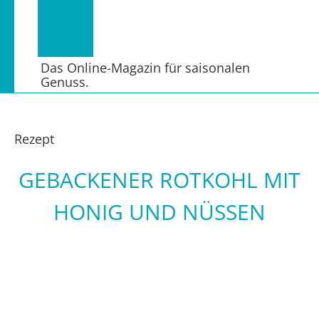
Das Online-Magazin für saisonalen
Genuss.
Rezept
GEBACKENER ROTKOHL MIT
HONIG UND NÜSSEN