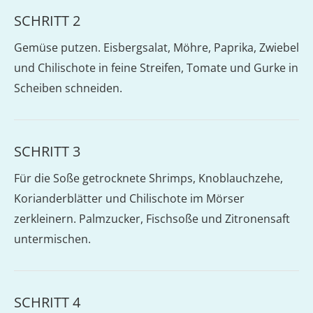
SCHRITT 2
Gemüse putzen. Eisbergsalat, Möhre, Paprika, Zwiebel
und Chilischote in feine Streifen, Tomate und Gurke in
Scheiben schneiden.
SCHRITT 3
Für die Soße getrocknete Shrimps, Knoblauchzehe,
Korianderblätter und Chilischote im Mörser
zerkleinern. Palmzucker, Fischsoße und Zitronensaft
untermischen.
SCHRITT 4