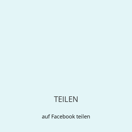
TEILEN
auf Facebook teilen