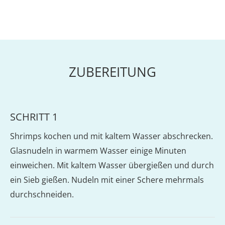
ZUBEREITUNG
SCHRITT 1
Shrimps kochen und mit kaltem Wasser abschrecken.
Glasnudeln in warmem Wasser einige Minuten
einweichen. Mit kaltem Wasser übergießen und durch
ein Sieb gießen. Nudeln mit einer Schere mehrmals
durchschneiden.