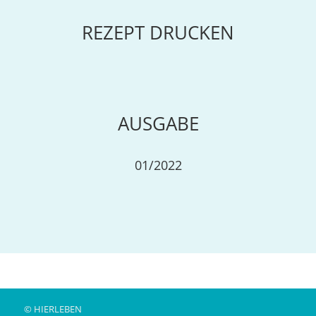
REZEPT DRUCKEN
AUSGABE
01/2022
© HIERLEBEN