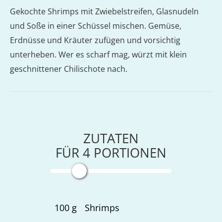
Gekochte Shrimps mit Zwiebelstreifen, Glasnudeln
und Soße in einer Schüssel mischen. Gemüse,
Erdnüsse und Kräuter zufügen und vorsichtig
unterheben. Wer es scharf mag, würzt mit klein
geschnittener Chilischote nach.
ZUTATEN
FÜR
4
PORTIONEN
100
g
Shrimps