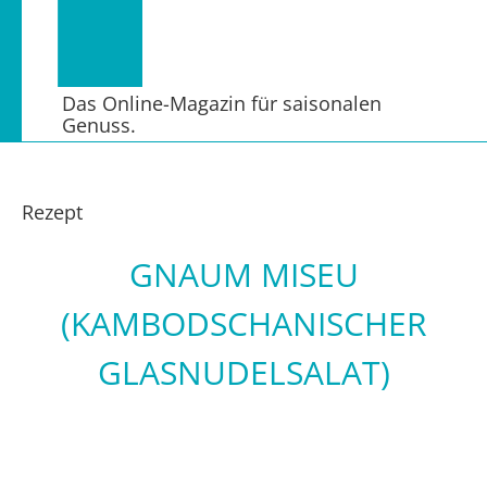
Das Online-Magazin für saisonalen
Genuss.
Rezept
GNAUM MISEU
(KAMBODSCHANISCHER
GLASNUDELSALAT)