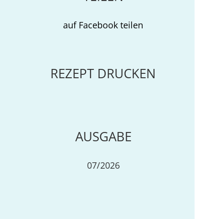
auf Facebook teilen
REZEPT DRUCKEN
AUSGABE
07/2026