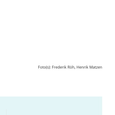
Foto(s): Frederik Röh, Henrik Matzen