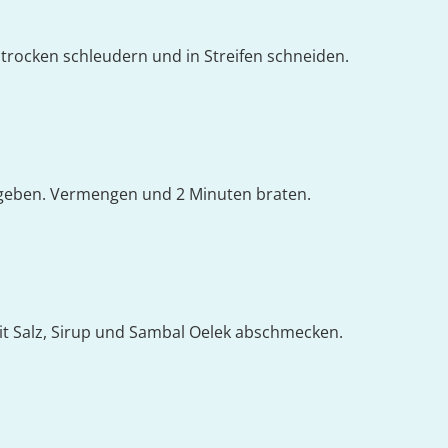
 trocken schleudern und in Streifen schneiden.
geben. Vermengen und 2 Minuten braten.
mit Salz, Sirup und Sambal Oelek abschmecken.