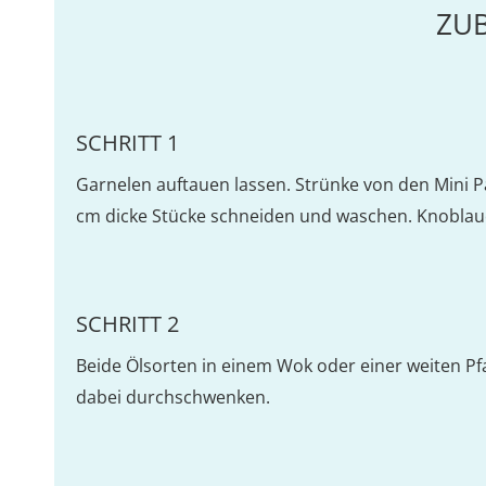
ZU
SCHRITT 1
Garnelen auftauen lassen. Strünke von den Mini Pak
cm dicke Stücke schneiden und waschen. Knoblau
SCHRITT 2
Beide Ölsorten in einem Wok oder einer weiten Pfa
dabei durchschwenken.