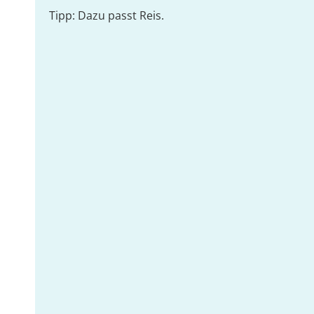
Tipp: Dazu passt Reis.