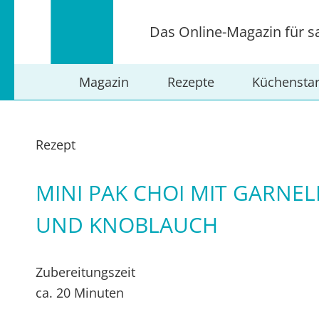
Das Online-Magazin für s
Magazin
Rezepte
Küchensta
Rezept
MINI PAK CHOI MIT GARNE
UND KNOBLAUCH
Zubereitungszeit
ca. 20 Minuten