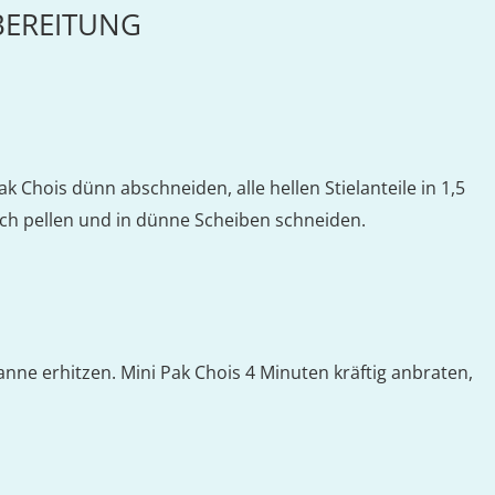
BEREITUNG
 Chois dünn abschneiden, alle hellen Stielanteile in 1,5
ch pellen und in dünne Scheiben schneiden.
nne erhitzen. Mini Pak Chois 4 Minuten kräftig anbraten,