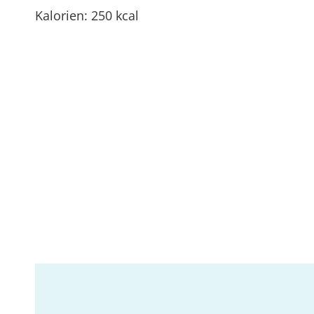
Kalorien: 250 kcal