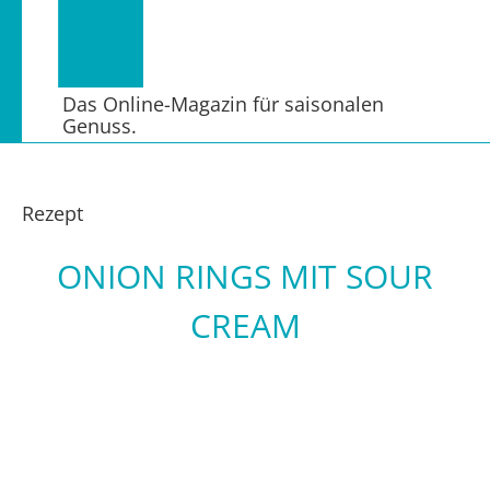
Das Online-Magazin für saisonalen
Genuss.
Rezept
ONION RINGS MIT SOUR
CREAM