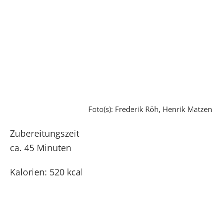
Foto(s): Frederik Röh, Henrik Matzen
Zubereitungszeit
ca. 45 Minuten
Kalorien: 520 kcal