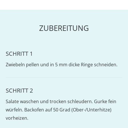
ZUBEREITUNG
SCHRITT 1
Zwiebeln pellen und in 5 mm dicke Ringe schneiden.
SCHRITT 2
Salate waschen und trocken schleudern. Gurke fein
würfeln. Backofen auf 50 Grad (Ober-/Unterhitze)
vorheizen.