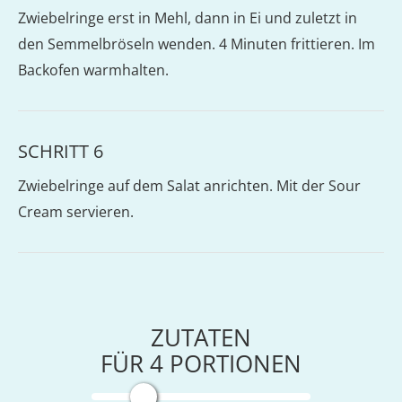
Zwiebelringe erst in Mehl, dann in Ei und zuletzt in
den Semmelbröseln wenden. 4 Minuten frittieren. Im
Backofen warmhalten.
SCHRITT 6
Zwiebelringe auf dem Salat anrichten. Mit der Sour
Cream servieren.
ZUTATEN
FÜR
4
PORTIONEN