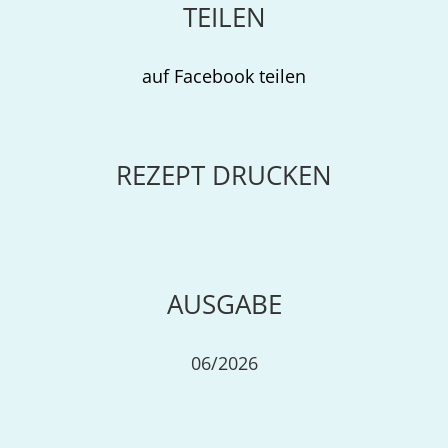
TEILEN
auf Facebook teilen
REZEPT DRUCKEN
AUSGABE
06/2026