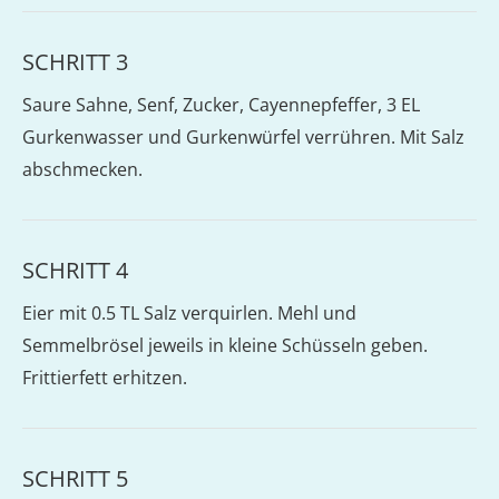
SCHRITT 3
Saure Sahne, Senf, Zucker, Cayennepfeffer, 3 EL
Gurkenwasser und Gurkenwürfel verrühren. Mit Salz
abschmecken.
SCHRITT 4
Eier mit 0.5 TL Salz verquirlen. Mehl und
Semmelbrösel jeweils in kleine Schüsseln geben.
Frittierfett erhitzen.
SCHRITT 5