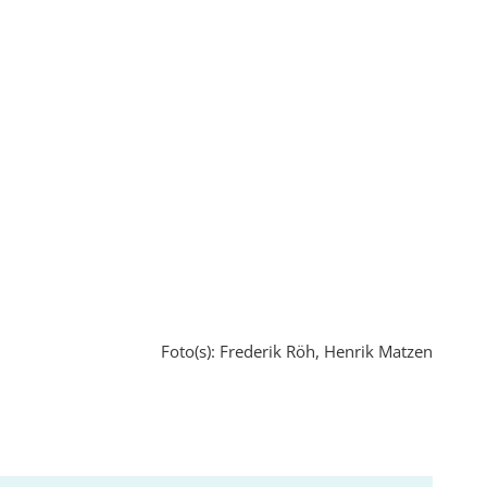
Foto(s): Frederik Röh, Henrik Matzen