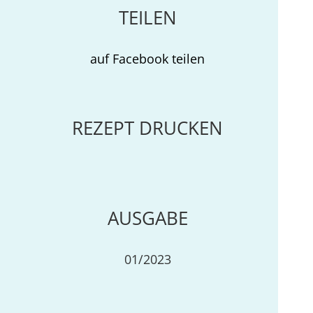
TEILEN
auf Facebook teilen
REZEPT DRUCKEN
AUSGABE
01/2023