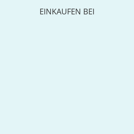
EINKAUFEN BEI