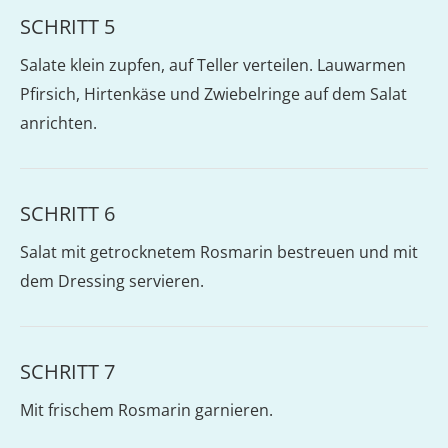
SCHRITT 5
Salate klein zupfen, auf Teller verteilen. Lauwarmen
Pfirsich, Hirtenkäse und Zwiebelringe auf dem Salat
anrichten.
SCHRITT 6
Salat mit getrocknetem Rosmarin bestreuen und mit
dem Dressing servieren.
SCHRITT 7
Mit frischem Rosmarin garnieren.