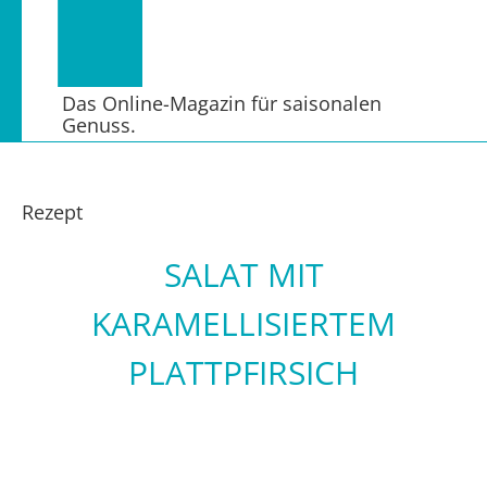
Das Online-Magazin für saisonalen
Genuss.
Rezept
SALAT MIT
KARAMELLISIERTEM
PLATTPFIRSICH