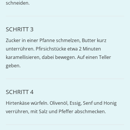
schneiden.
SCHRITT 3
Zucker in einer Pfanne schmelzen, Butter kurz
unterrühren. Pfirsichstücke etwa 2 Minuten
karamellisieren, dabei bewegen. Auf einen Teller
geben.
SCHRITT 4
Hirtenkäse würfeln. Olivenöl, Essig, Senf und Honig
verrühren, mit Salz und Pfeffer abschmecken.