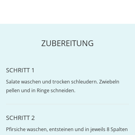
ZUBEREITUNG
SCHRITT 1
Salate waschen und trocken schleudern. Zwiebeln
pellen und in Ringe schneiden.
SCHRITT 2
Pfirsiche waschen, entsteinen und in jeweils 8 Spalten