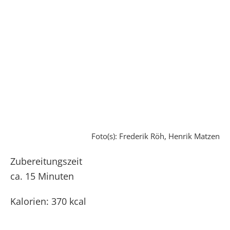
Foto(s): Frederik Röh, Henrik Matzen
Zubereitungszeit
ca. 15 Minuten
Kalorien: 370 kcal