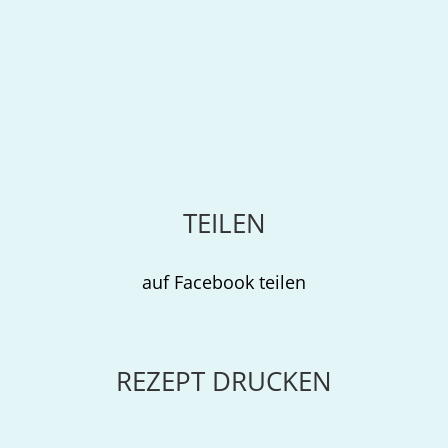
TEILEN
auf Facebook teilen
REZEPT DRUCKEN