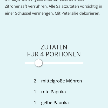
Zitronensaft verrühren. Alle Salatzutaten vorsichtig in
einer Schüssel vermengen. Mit Petersilie dekorieren.
ZUTATEN
FÜR
4
PORTIONEN
2
mittelgroße Möhren
1
rote Paprika
1
gelbe Paprika