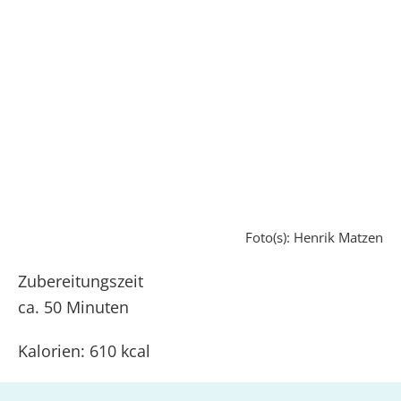
Foto(s): Henrik Matzen
Zubereitungszeit
ca. 50 Minuten
Kalorien: 610 kcal