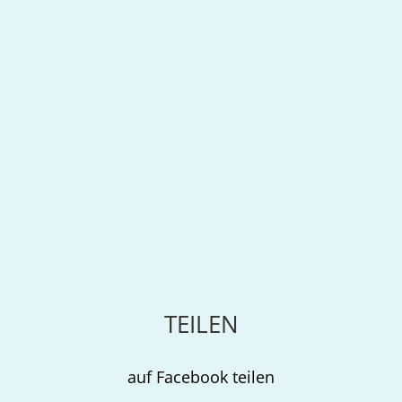
TEILEN
auf Facebook teilen