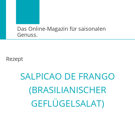
Das Online-Magazin für saisonalen
Genuss.
Rezept
SALPICAO DE FRANGO
(BRASILIANISCHER
GEFLÜGELSALAT)