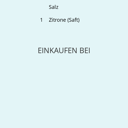
Salz
1
Zitrone (Saft)
EINKAUFEN BEI