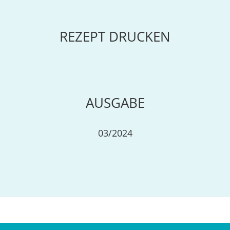
REZEPT DRUCKEN
AUSGABE
03/2024