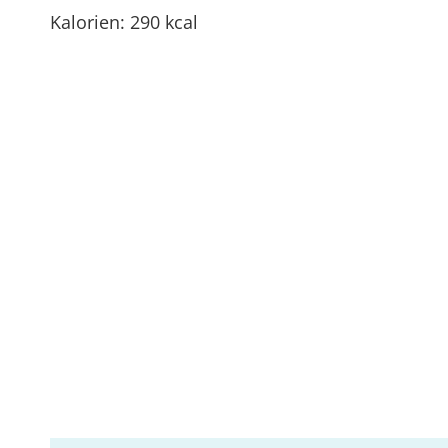
Kalorien: 290 kcal