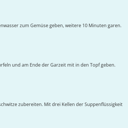
kenwasser zum Gemüse geben, weitere 10 Minuten garen.
rfeln und am Ende der Garzeit mit in den Topf geben.
chwitze zubereiten. Mit drei Kellen der Suppenflüssigkeit