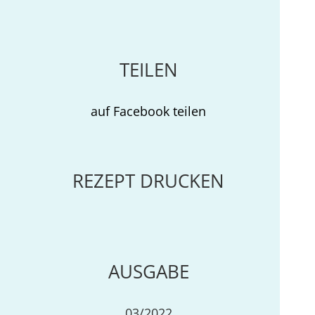
TEILEN
auf Facebook teilen
REZEPT DRUCKEN
AUSGABE
03/2022