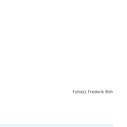
Foto(s): Frederik Röh