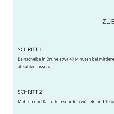
ZU
SCHRITT 1
Beinscheibe in Brühe etwa 40 Minuten bei mittle
abkühlen lassen.
SCHRITT 2
Möhren und Kartoffeln sehr fein würfeln und 10 b