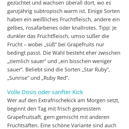
gezüchtet und wachsen überall dort, wo es
ganzjährig subtropisch warm ist. Einige Sorten
haben ein weißliches Fruchtfleisch, andere ein
gelbes, rosafarbenes oder knallrotes. Tipp: Je
dunkler das Fruchtfleisch, umso süßer die
Frucht – wobei „süß“ bei Grapefruits nur
bedingt passt. Die Wahl besteht eher zwischen
„ziemlich sauer“ und „ein bisschen weniger
sauer“. Beliebt sind die Sorten „Star Ruby“,
„Sunrise“ und „Ruby Red“.
Volle Dosis oder sanfter Kick
Wer auf den Extrafrischekick am Morgen setzt,
beginnt den Tag mit frisch gepresstem
Grapefruitsaft, gern gemischt mit anderen
Fruchtsäften. Eine schöne Variante sind auch