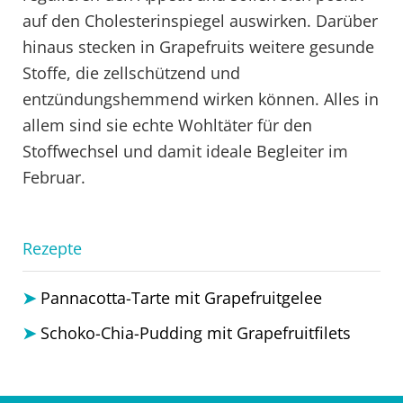
auf den Cholesterinspiegel auswirken. Darüber
hinaus stecken in Grapefruits weitere gesunde
Stoffe, die zellschützend und
entzündungshemmend wirken können. Alles in
allem sind sie echte Wohltäter für den
Stoffwechsel und damit ideale Begleiter im
Februar.
Rezepte
Pannacotta-Tarte mit Grapefruitgelee
Schoko-Chia-Pudding mit Grapefruitfilets