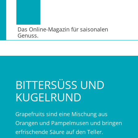
Das Online-Magazin für saisonalen
Genuss.
BITTERSÜSS UND K
UGELRUND
Grapefruits sind eine Mischung aus
Orangen und Pampelmusen und bringen
erfrischende Säure auf den Teller.