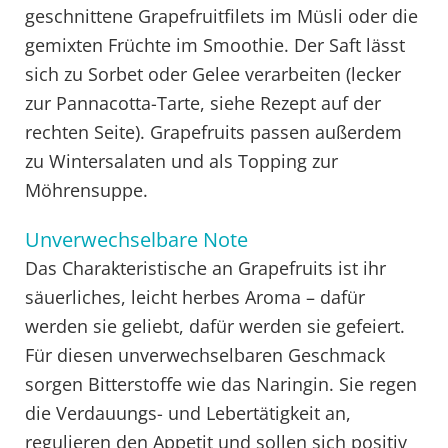
geschnittene Grapefruitfilets im Müsli oder die
gemixten Früchte im Smoothie. Der Saft lässt
sich zu Sorbet oder Gelee verarbeiten (lecker
zur Pannacotta-Tarte, siehe Rezept auf der
rechten Seite). Grapefruits passen außerdem
zu Wintersalaten und als Topping zur
Möhrensuppe.
Unverwechselbare Note
Das Charakteristische an Grapefruits ist ihr
säuerliches, leicht herbes Aroma – dafür
werden sie geliebt, dafür werden sie gefeiert.
Für diesen unverwechselbaren Geschmack
sorgen Bitterstoffe wie das Naringin. Sie regen
die Verdauungs- und Lebertätigkeit an,
regulieren den Appetit und sollen sich positiv