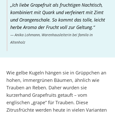
„Ich liebe Grapefruit als fruchtigen Nachtisch,
kombiniert mit Quark und verfeinert mit Zimt
und Orangenschale. So kommt das tolle, leicht
herbe Aroma der Frucht voll zur Geltung.“
Anika Lohmann, Warenhausleiterin bei famila in
Altenholz
Wie gelbe Kugeln hängen sie in Grüppchen an
hohen, immergrünen Bäumen, ähnlich wie
Trauben an Reben. Daher wurden sie
kurzerhand Grapefruits getauft – vom
englischen „grape“ für Trauben. Diese
Zitrusfrüchte werden heute in vielen Varianten