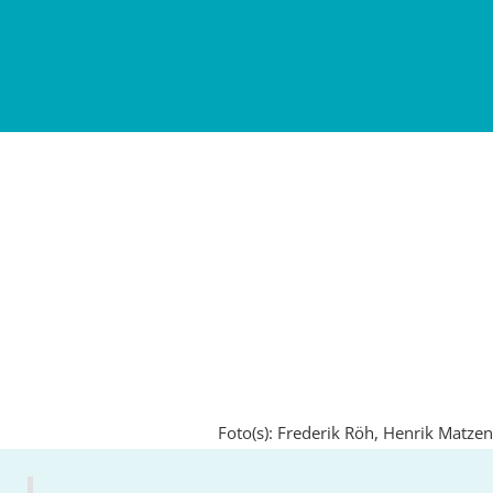
Foto(s): Frederik Röh, Henrik Matzen