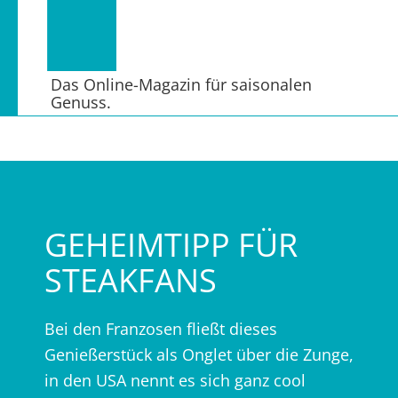
Das Online-Magazin für saisonalen
Genuss.
GEHEIMTIPP FÜR
STEAKFANS
Bei den Franzosen fließt dieses
Genießerstück als Onglet über die Zunge,
in den USA nennt es sich ganz cool