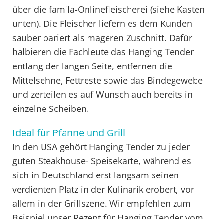
über die famila-Onlinefleischerei (siehe Kasten
unten). Die Fleischer liefern es dem Kunden
sauber pariert als mageren Zuschnitt. Dafür
halbieren die Fachleute das Hanging Tender
entlang der langen Seite, entfernen die
Mittelsehne, Fettreste sowie das Bindegewebe
und zerteilen es auf Wunsch auch bereits in
einzelne Scheiben.
Ideal für Pfanne und Grill
In den USA gehört Hanging Tender zu jeder
guten Steakhouse- Speisekarte, während es
sich in Deutschland erst langsam seinen
verdienten Platz in der Kulinarik erobert, vor
allem in der Grillszene. Wir empfehlen zum
Beispiel unser Rezept für Hanging Tender vom