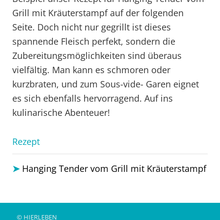
Grill mit Kräuterstampf auf der folgenden
Seite. Doch nicht nur gegrillt ist dieses
spannende Fleisch perfekt, sondern die
Zubereitungsmöglichkeiten sind überaus
vielfältig. Man kann es schmoren oder
kurzbraten, und zum Sous-vide- Garen eignet
es sich ebenfalls hervorragend. Auf ins
kulinarische Abenteuer!
Rezept
Hanging Tender vom Grill mit Kräuterstampf
© HIERLEBEN