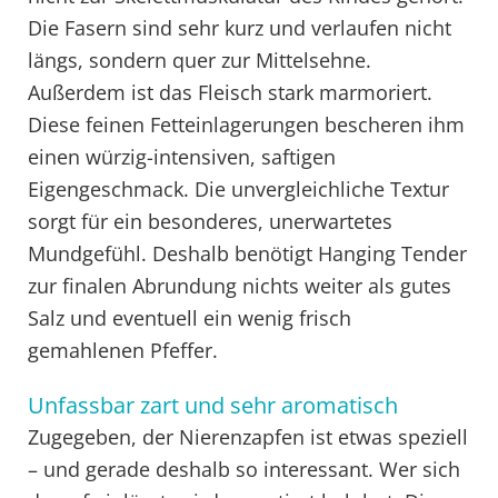
Die Fasern sind sehr kurz und verlaufen nicht
längs, sondern quer zur Mittelsehne.
Außerdem ist das Fleisch stark marmoriert.
Diese feinen Fetteinlagerungen bescheren ihm
einen würzig-intensiven, saftigen
Eigengeschmack. Die unvergleichliche Textur
sorgt für ein besonderes, unerwartetes
Mundgefühl. Deshalb benötigt Hanging Tender
zur finalen Abrundung nichts weiter als gutes
Salz und eventuell ein wenig frisch
gemahlenen Pfeffer.
Unfassbar zart und sehr aromatisch
Zugegeben, der Nierenzapfen ist etwas speziell
– und gerade deshalb so interessant. Wer sich