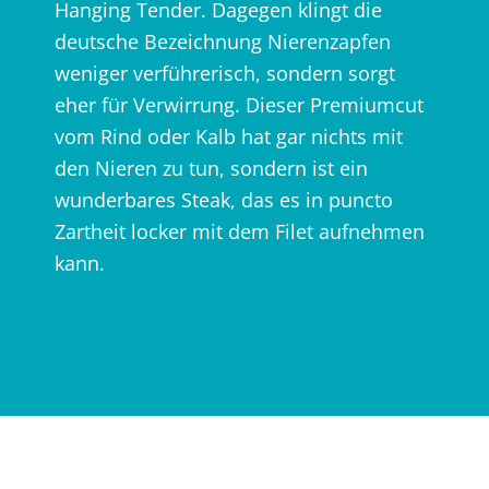
Hanging Tender. Dagegen klingt die
deutsche Bezeichnung Nierenzapfen
weniger verführerisch, sondern sorgt
eher für Verwirrung. Dieser Premiumcut
vom Rind oder Kalb hat gar nichts mit
den Nieren zu tun, sondern ist ein
wunderbares Steak, das es in puncto
Zartheit locker mit dem Filet aufnehmen
kann.