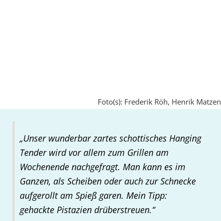
Foto(s): Frederik Röh, Henrik Matzen
„Unser wunderbar zartes schottisches Hanging
Tender wird vor allem zum Grillen am
Wochenende nachgefragt. Man kann es im
Ganzen, als Scheiben oder auch zur Schnecke
aufgerollt am Spieß garen. Mein Tipp:
gehackte Pistazien drüberstreuen.“