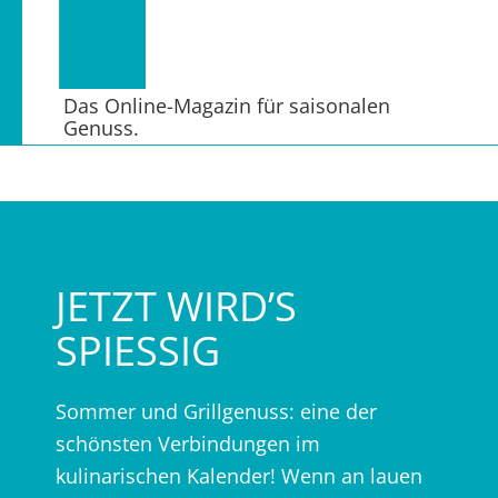
Das Online-Magazin für saisonalen
Genuss.
JETZT WIRD’S
SPIESSIG
Sommer und Grillgenuss: eine der
schönsten Verbindungen im
kulinarischen Kalender! Wenn an lauen