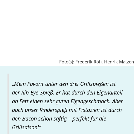
Foto(s): Frederik Röh, Henrik Matzen
„Mein Favorit unter den drei Grillspießen ist
der Rib-Eye-Spieß. Er hat durch den Eigenanteil
an Fett einen sehr guten Eigengeschmack. Aber
auch unser Rinderspieß mit Pistazien ist durch
den Bacon schön saftig – perfekt für die
Grillsaison!“