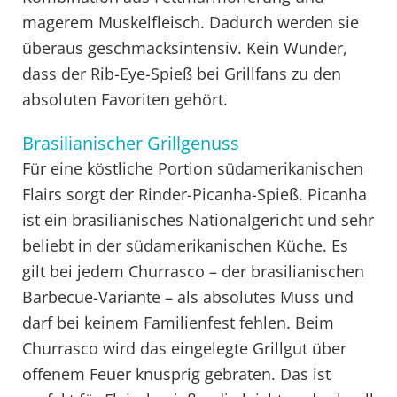
magerem Muskelfleisch. Dadurch werden sie
überaus geschmacksintensiv. Kein Wunder,
dass der Rib-Eye-Spieß bei Grillfans zu den
absoluten Favoriten gehört.
Brasilianischer Grillgenuss
Für eine köstliche Portion südamerikanischen
Flairs sorgt der Rinder-Picanha-Spieß. Picanha
ist ein brasilianisches Nationalgericht und sehr
beliebt in der südamerikanischen Küche. Es
gilt bei jedem Churrasco – der brasilianischen
Barbecue-Variante – als absolutes Muss und
darf bei keinem Familienfest fehlen. Beim
Churrasco wird das eingelegte Grillgut über
offenem Feuer knusprig gebraten. Das ist