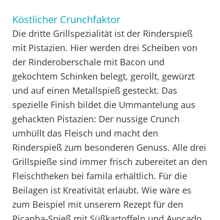
Köstlicher Crunchfaktor
Die dritte Grillspezialität ist der Rinderspieß
mit Pistazien. Hier werden drei Scheiben von
der Rinderoberschale mit Bacon und
gekochtem Schinken belegt, gerollt, gewürzt
und auf einen Metallspieß gesteckt. Das
spezielle Finish bildet die Ummantelung aus
gehackten Pistazien: Der nussige Crunch
umhüllt das Fleisch und macht den
Rinderspieß zum besonderen Genuss. Alle drei
Grillspieße sind immer frisch zubereitet an den
Fleischtheken bei famila erhältlich. Für die
Beilagen ist Kreativität erlaubt. Wie wäre es
zum Beispiel mit unserem Rezept für den
Picanha-Spieß mit Süßkartoffeln und Avocado