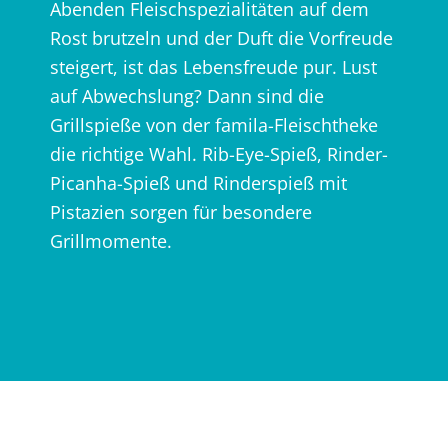
Abenden Fleischspezialitäten auf dem
Rost brutzeln und der Duft die Vorfreude
steigert, ist das Lebensfreude pur. Lust
auf Abwechslung? Dann sind die
Grillspieße von der famila-Fleischtheke
die richtige Wahl. Rib-Eye-Spieß, Rinder-
Picanha-Spieß und Rinderspieß mit
Pistazien sorgen für besondere
Grillmomente.