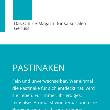
Das Online-Magazin für saisonalen
Genuss.
PASTINAKEN
Fein und unverwechselbar. Wer einmal
die Pastinake für sich entdeckt hat, wird
sie lieben. Für immer. Ihr erdiges,
feinsüßes Aroma ist wunderbar und eine
Bereicherung – nicht nur im Herbst.