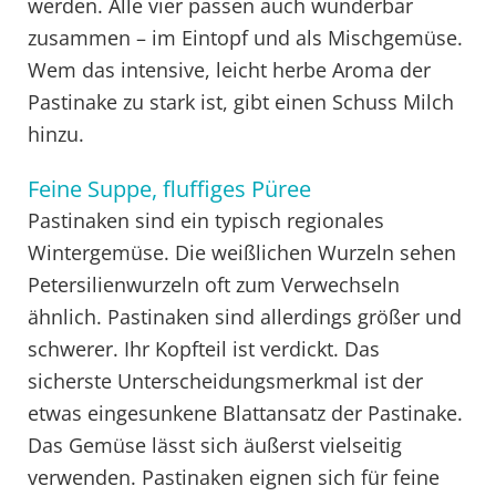
werden. Alle vier passen auch wunderbar
zusammen – im Eintopf und als Mischgemüse.
Wem das intensive, leicht herbe Aroma der
Pastinake zu stark ist, gibt einen Schuss Milch
hinzu.
Feine Suppe, fluffiges Püree
Pastinaken sind ein typisch regionales
Wintergemüse. Die weißlichen Wurzeln sehen
Petersilienwurzeln oft zum Verwechseln
ähnlich. Pastinaken sind allerdings größer und
schwerer. Ihr Kopfteil ist verdickt. Das
sicherste Unterscheidungsmerkmal ist der
etwas eingesunkene Blattansatz der Pastinake.
Das Gemüse lässt sich äußerst vielseitig
verwenden. Pastinaken eignen sich für feine