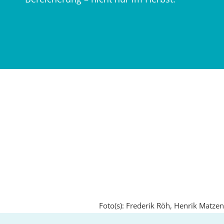
Foto(s): Frederik Röh, Henrik Matzen