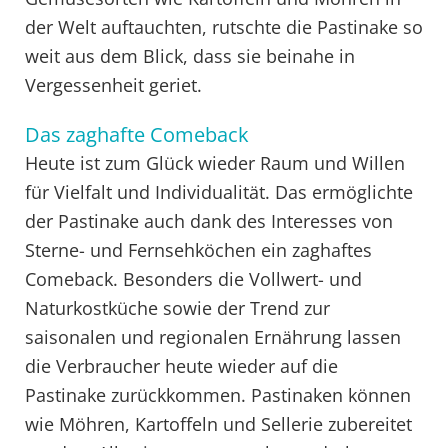
der Welt auftauchten, rutschte die Pastinake so
weit aus dem Blick, dass sie beinahe in
Vergessenheit geriet.
Das zaghafte Comeback
Heute ist zum Glück wieder Raum und Willen
für Vielfalt und Individualität. Das ermöglichte
der Pastinake auch dank des Interesses von
Sterne- und Fernsehköchen ein zaghaftes
Comeback. Besonders die Vollwert- und
Naturkostküche sowie der Trend zur
saisonalen und regionalen Ernährung lassen
die Verbraucher heute wieder auf die
Pastinake zurückkommen. Pastinaken können
wie Möhren, Kartoffeln und Sellerie zubereitet