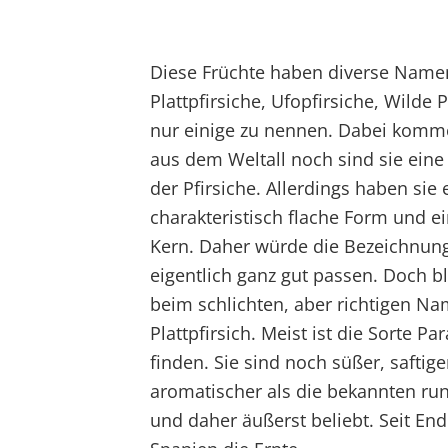
Diese Früchte haben diverse Name
Plattpfirsiche, Ufopfirsiche, Wilde 
nur einige zu nennen. Dabei komm
aus dem Weltall noch sind sie eine
der Pfirsiche. Allerdings haben sie 
charakteristisch flache Form und e
Kern. Daher würde die Bezeichnung
eigentlich ganz gut passen. Doch b
beim schlichten, aber richtigen N
Plattpfirsich. Meist ist die Sorte P
finden. Sie sind noch süßer, saftig
aromatischer als die bekannten run
und daher äußerst beliebt. Seit End