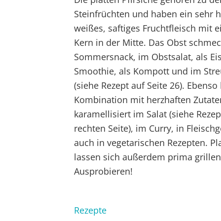
Steinfrüchten und haben ein sehr h
weißes, saftiges Fruchtfleisch mit 
Kern in der Mitte. Das Obst schmec
Sommersnack, im Obstsalat, als Eis
Smoothie, als Kompott und im Str
(siehe Rezept auf Seite 26). Ebenso k
Kombination mit herzhaften Zutate
karamellisiert im Salat (siehe Rezep
rechten Seite), im Curry, in Fleisch
auch in vegetarischen Rezepten. Pla
lassen sich außerdem prima grillen
Ausprobieren!
Rezepte