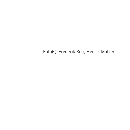
Foto(s): Frederik Röh, Henrik Matzen