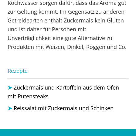
Kochwasser sorgen dafür, dass das Aroma gut
zur Geltung kommt. Im Gegensatz zu anderen
Getreidearten enthält Zuckermais kein Gluten
und ist daher für Personen mit
Unverträglichkeit eine gute Alternative zu
Produkten mit Weizen, Dinkel, Roggen und Co.
Rezepte
Zuckermais und Kartoffeln aus dem Ofen
mit Putensteaks
Reissalat mit Zuckermais und Schinken