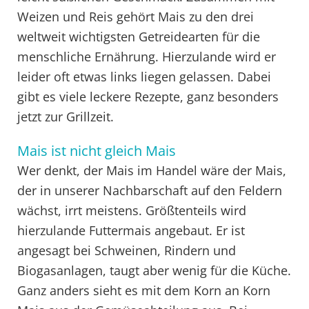
Weizen und Reis gehört Mais zu den drei
weltweit wichtigsten Getreidearten für die
menschliche Ernährung. Hierzulande wird er
leider oft etwas links liegen gelassen. Dabei
gibt es viele leckere Rezepte, ganz besonders
jetzt zur Grillzeit.
Mais ist nicht gleich Mais
Wer denkt, der Mais im Handel wäre der Mais,
der in unserer Nachbarschaft auf den Feldern
wächst, irrt meistens. Größtenteils wird
hierzulande Futtermais angebaut. Er ist
angesagt bei Schweinen, Rindern und
Biogasanlagen, taugt aber wenig für die Küche.
Ganz anders sieht es mit dem Korn an Korn