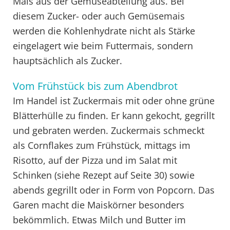
Mais aus der Gemüseabteilung aus. Bei
diesem Zucker- oder auch Gemüsemais
werden die Kohlenhydrate nicht als Stärke
eingelagert wie beim Futtermais, sondern
hauptsächlich als Zucker.
Vom Frühstück bis zum Abendbrot
Im Handel ist Zuckermais mit oder ohne grüne
Blätterhülle zu finden. Er kann gekocht, gegrillt
und gebraten werden. Zuckermais schmeckt
als Cornflakes zum Frühstück, mittags im
Risotto, auf der Pizza und im Salat mit
Schinken (siehe Rezept auf Seite 30) sowie
abends gegrillt oder in Form von Popcorn. Das
Garen macht die Maiskörner besonders
bekömmlich. Etwas Milch und Butter im