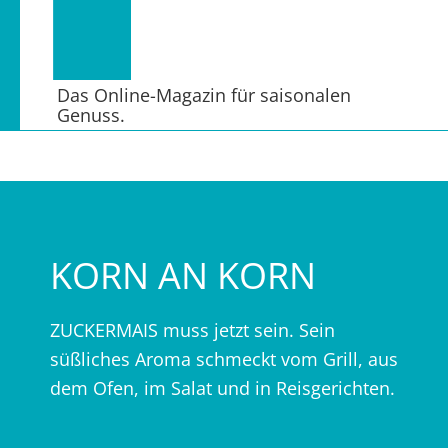
Das Online-Magazin für saisonalen
Genuss.
KORN AN KORN
ZUCKERMAIS muss jetzt sein. Sein
süßliches Aroma schmeckt vom Grill, aus
dem Ofen, im Salat und in Reisgerichten.