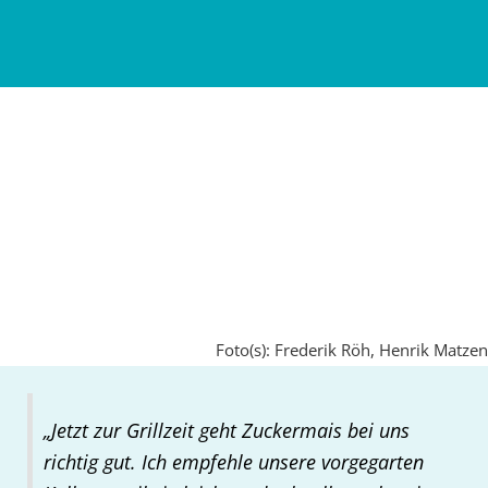
Foto(s): Frederik Röh, Henrik Matzen
„Jetzt zur Grillzeit geht Zuckermais bei uns
richtig gut. Ich empfehle unsere vorgegarten