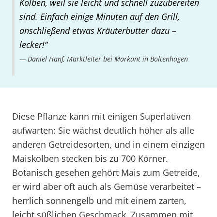
Kolben, weil sie leicht und schnell zuzubereiten
sind. Einfach einige Minuten auf den Grill,
anschließend etwas Kräuterbutter dazu –
lecker!“
Daniel Hanf, Marktleiter bei Markant in Boltenhagen
Diese Pflanze kann mit einigen Superlativen
aufwarten: Sie wächst deutlich höher als alle
anderen Getreidesorten, und in einem einzigen
Maiskolben stecken bis zu 700 Körner.
Botanisch gesehen gehört Mais zum Getreide,
er wird aber oft auch als Gemüse verarbeitet –
herrlich sonnengelb und mit einem zarten,
leicht süßlichen Geschmack. Zusammen mit